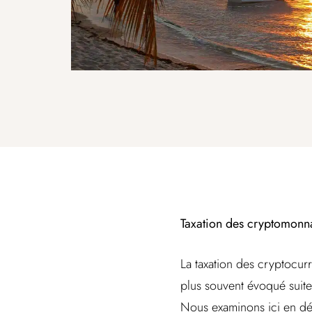
Taxation des cryptomonna
La taxation des cryptocurr
plus souvent évoqué suite
Nous examinons ici en déta