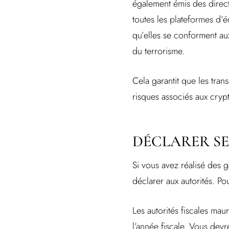
également émis des direct
toutes les plateformes d’
qu’elles se conforment au
du terrorisme.
Cela garantit que les tran
risques associés aux cryp
DÉCLARER SE
Si vous avez réalisé des g
déclarer aux autorités. Po
Les autorités fiscales mau
l’année fiscale. Vous devr