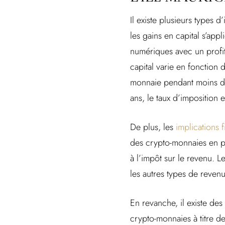
Il existe plusieurs types 
les gains en capital s’app
numériques avec un profit
capital varie en fonction
monnaie pendant moins de 
ans, le taux d’imposition 
De plus, les
implications 
des crypto-monnaies en p
à l’impôt sur le revenu. 
les autres types de revenu
En revanche, il existe de
crypto-monnaies à titre de