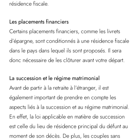
résidence fiscale.
Les placements financiers
Certains placements financiers, comme les livrets
d’épargne, sont conditionnés à une résidence fiscale
dans le pays dans lequel ils sont proposés. Il sera
donc nécessaire de les clôturer avant votre départ.
La succession et le régime matrimonial
Avant de partir à la retraite à l’étranger, il est
également important de prendre en compte les
aspects liés à la succession et au régime matrimonial.
En effet, la loi applicable en matière de succession
est celle du lieu de résidence principal du défunt au
moment de son décès. De plus, les couples sans