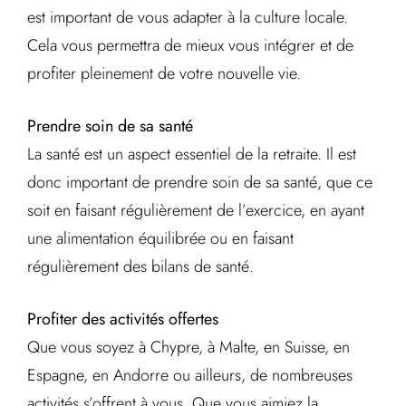
est important de vous adapter à la culture locale.
Cela vous permettra de mieux vous intégrer et de
profiter pleinement de votre nouvelle vie.
Prendre soin de sa santé
La santé est un aspect essentiel de la retraite. Il est
donc important de prendre soin de sa santé, que ce
soit en faisant régulièrement de l’exercice, en ayant
une alimentation équilibrée ou en faisant
régulièrement des bilans de santé.
Profiter des activités offertes
Que vous soyez à Chypre, à Malte, en Suisse, en
Espagne, en Andorre ou ailleurs, de nombreuses
activités s’offrent à vous. Que vous aimiez la