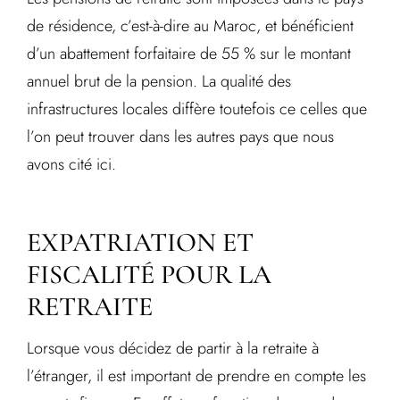
de résidence, c’est-à-dire au Maroc, et bénéficient
d’un abattement forfaitaire de 55 % sur le montant
annuel brut de la pension. La qualité des
infrastructures locales diffère toutefois ce celles que
l’on peut trouver dans les autres pays que nous
avons cité ici.
EXPATRIATION ET
FISCALITÉ POUR LA
RETRAITE
Lorsque vous décidez de partir à la retraite à
l’étranger, il est important de prendre en compte les