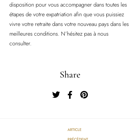
disposition pour vous accompagner dans toutes les
étapes de votre expatriation afin que vous puissiez
vivre votre retraite dans votre nouveau pays dans les
meilleures conditions. N’hésitez pas à nous
consulter.
Share
ARTICLE
PRÉCÉDENT