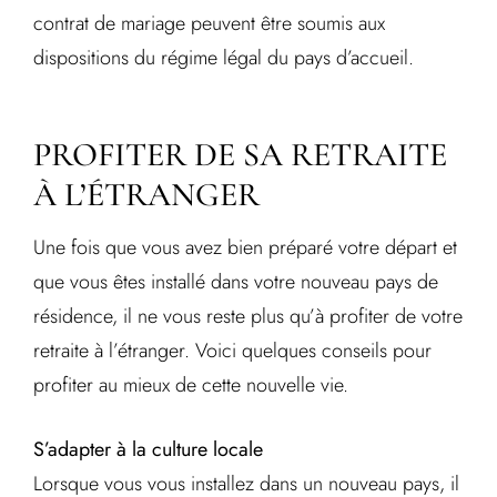
contrat de mariage peuvent être soumis aux
dispositions du régime légal du pays d’accueil.
PROFITER DE SA RETRAITE
À L’ÉTRANGER
Une fois que vous avez bien préparé votre départ et
que vous êtes installé dans votre nouveau pays de
résidence, il ne vous reste plus qu’à profiter de votre
retraite à l’étranger. Voici quelques conseils pour
profiter au mieux de cette nouvelle vie.
S’adapter à la culture locale
Lorsque vous vous installez dans un nouveau pays, il