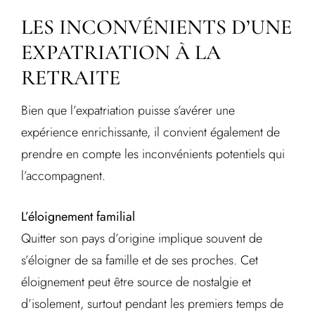
LES INCONVÉNIENTS D’UNE
EXPATRIATION À LA
RETRAITE
Bien que l’expatriation puisse s’avérer une
expérience enrichissante, il convient également de
prendre en compte les inconvénients potentiels qui
l’accompagnent.
L’éloignement familial
Quitter son pays d’origine implique souvent de
s’éloigner de sa famille et de ses proches. Cet
éloignement peut être source de nostalgie et
d’isolement, surtout pendant les premiers temps de