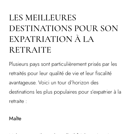
LES MEILLEURES
DESTINATIONS POUR SON
EXPATRIATION À LA
RETRAITE
Plusieurs pays sont particulièrement prisés par les
retraités pour leur qualité de vie et leur fiscalité
avantageuse. Voici un tour d’horizon des
destinations les plus populaires pour s’expatrier à la
retraite :
Malte