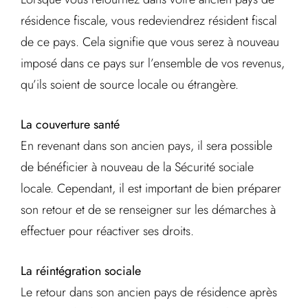
résidence fiscale, vous redeviendrez résident fiscal
de ce pays. Cela signifie que vous serez à nouveau
imposé dans ce pays sur l’ensemble de vos revenus,
qu’ils soient de source locale ou étrangère.
La couverture santé
En revenant dans son ancien pays, il sera possible
de bénéficier à nouveau de la Sécurité sociale
locale. Cependant, il est important de bien préparer
son retour et de se renseigner sur les démarches à
effectuer pour réactiver ses droits.
La réintégration sociale
Le retour dans son ancien pays de résidence après