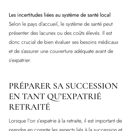
Les incertitudes liées au système de santé local
Selon le pays d’accueil, le système de santé peut
présenter des lacunes ou des coûts élevés. Il est
donc crucial de bien évaluer ses besoins médicaux
et de s’assurer une couverture adéquate avant de
s’expatrier.
PRÉPARER SA SUCCESSION
EN TANT QU’EXPATRIÉ
RETRAITÉ
Lorsque l’on s’expatrie à la retraite, il est important de
prendre en compte les aspects liés à la succession et