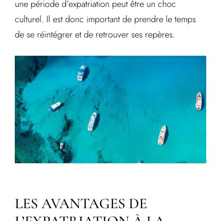
une période d’expatriation peut être un choc
culturel. Il est donc important de prendre le temps
de se réintégrer et de retrouver ses repères.
LES AVANTAGES DE