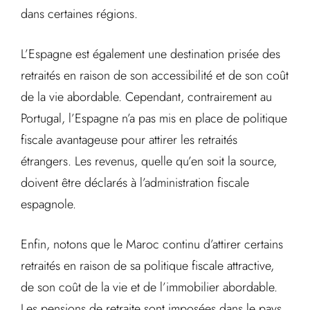
dans certaines régions.
L’Espagne est également une destination prisée des
retraités en raison de son accessibilité et de son coût
de la vie abordable. Cependant, contrairement au
Portugal, l’Espagne n’a pas mis en place de politique
fiscale avantageuse pour attirer les retraités
étrangers. Les revenus, quelle qu’en soit la source,
doivent être déclarés à l’administration fiscale
espagnole.
Enfin, notons que le Maroc continu d’attirer certains
retraités en raison de sa politique fiscale attractive,
de son coût de la vie et de l’immobilier abordable.
Les pensions de retraite sont imposées dans le pays