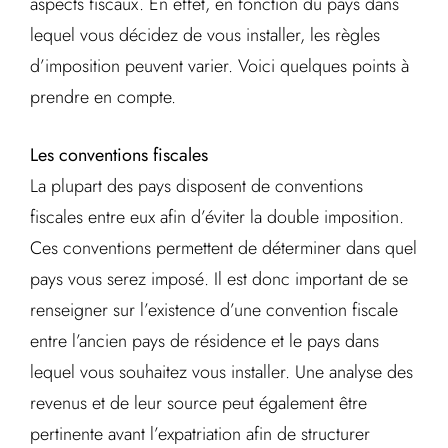
aspects fiscaux. En effet, en fonction du pays dans
lequel vous décidez de vous installer, les règles
d’imposition peuvent varier. Voici quelques points à
prendre en compte.
Les conventions fiscales
La plupart des pays disposent de conventions
fiscales entre eux afin d’éviter la double imposition.
Ces conventions permettent de déterminer dans quel
pays vous serez imposé. Il est donc important de se
renseigner sur l’existence d’une convention fiscale
entre l’ancien pays de résidence et le pays dans
lequel vous souhaitez vous installer. Une analyse des
revenus et de leur source peut également être
pertinente avant l’expatriation afin de structurer