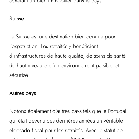
achetant un bien immobilier dans le pays.
Suisse
La Suisse est une destination bien connue pour
l’expatriation. Les retraités y bénéficient
d’infrastructures de haute qualité, de soins de santé
de haut niveau et d’un environnement paisible et
sécurisé.
Autres pays
Notons également d’autres pays tels que le Portugal
qui était devenu ces dernières années un véritable
eldorado fiscal pour les retraités. Avec le statut de