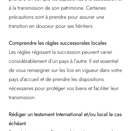
à la transmission de son patrimoine. Certaines
précautions sont à prendre pour assurer une
transition en douceur pour ses héritiers.
Comprendre les règles successorales locales
Les règles régissant la succession peuvent varier
considérablement d’un pays à l’autre. Il est essentiel
de vous renseigner sur les lois en vigueur dans votre
pays d’accueil et de prendre les dispositions
nécessaires pour protéger vos biens et faciliter leur
transmission.
Rédiger un testament International et/ou local le cas
échéant