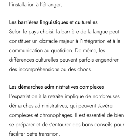
l’installation à l’étranger.
Les barrières linguistiques et culturelles
Selon le pays choisi, la barrière de la langue peut
constituer un obstacle majeur à l’intégration et à la
communication au quotidien. De même, les
différences culturelles peuvent parfois engendrer
des incompréhensions ou des chocs.
Les démarches administratives complexes
L’expatriation à la retraite implique de nombreuses
démarches administratives, qui peuvent s’avérer
complexes et chronophages. Il est essentiel de bien
se préparer et de s’entourer des bons conseils pour
faciliter cette transition.