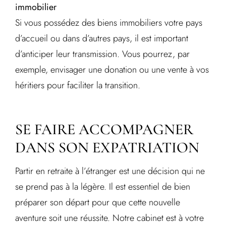
immobilier
Si vous possédez des biens immobiliers votre pays
d’accueil ou dans d’autres pays, il est important
d’anticiper leur transmission. Vous pourrez, par
exemple, envisager une donation ou une vente à vos
héritiers pour faciliter la transition.
SE FAIRE ACCOMPAGNER
DANS SON EXPATRIATION
Partir en retraite à l’étranger est une décision qui ne
se prend pas à la légère. Il est essentiel de bien
préparer son départ pour que cette nouvelle
aventure soit une réussite. Notre cabinet est à votre