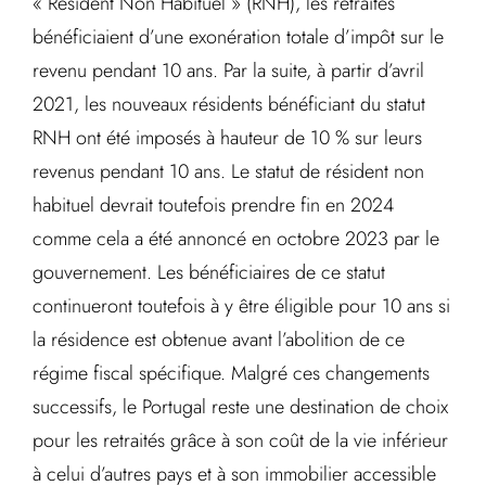
« Résident Non Habituel » (RNH), les retraités
bénéficiaient d’une exonération totale d’impôt sur le
revenu pendant 10 ans. Par la suite, à partir d’avril
2021, les nouveaux résidents bénéficiant du statut
RNH ont été imposés à hauteur de 10 % sur leurs
revenus pendant 10 ans. Le statut de résident non
habituel devrait toutefois prendre fin en 2024
comme cela a été annoncé en octobre 2023 par le
gouvernement. Les bénéficiaires de ce statut
continueront toutefois à y être éligible pour 10 ans si
la résidence est obtenue avant l’abolition de ce
régime fiscal spécifique. Malgré ces changements
successifs, le Portugal reste une destination de choix
pour les retraités grâce à son coût de la vie inférieur
à celui d’autres pays et à son immobilier accessible