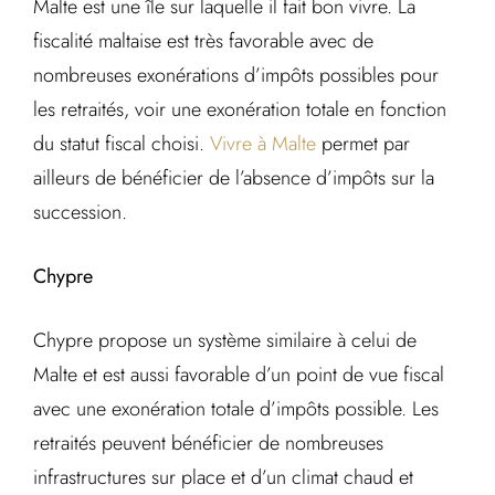
Malte est une île sur laquelle il fait bon vivre. La
fiscalité maltaise est très favorable avec de
nombreuses exonérations d’impôts possibles pour
les retraités, voir une exonération totale en fonction
du statut fiscal choisi.
Vivre à Malte
permet par
ailleurs de bénéficier de l’absence d’impôts sur la
succession.
Chypre
Chypre propose un système similaire à celui de
Malte et est aussi favorable d’un point de vue fiscal
avec une exonération totale d’impôts possible. Les
retraités peuvent bénéficier de nombreuses
infrastructures sur place et d’un climat chaud et