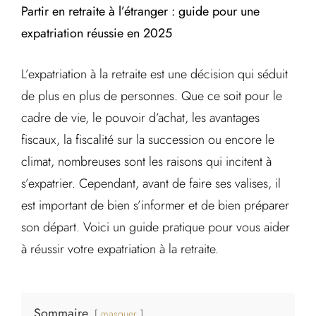
Partir en retraite à l’étranger : guide pour une
expatriation réussie en 2025
L’expatriation à la retraite est une décision qui séduit
de plus en plus de personnes. Que ce soit pour le
cadre de vie, le pouvoir d’achat, les avantages
fiscaux, la fiscalité sur la succession ou encore le
climat, nombreuses sont les raisons qui incitent à
s’expatrier. Cependant, avant de faire ses valises, il
est important de bien s’informer et de bien préparer
son départ. Voici un guide pratique pour vous aider
à réussir votre expatriation à la retraite.
Sommaire
masquer