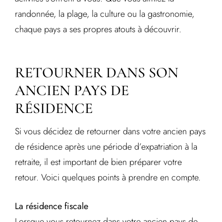
randonnée, la plage, la culture ou la gastronomie,
chaque pays a ses propres atouts à découvrir.
RETOURNER DANS SON
ANCIEN PAYS DE
RÉSIDENCE
Si vous décidez de retourner dans votre ancien pays
de résidence après une période d’expatriation à la
retraite, il est important de bien préparer votre
retour. Voici quelques points à prendre en compte.
La résidence fiscale
Lorsque vous retournez dans votre ancien pays de