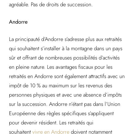
agréable. Pas de droits de succession.
Andorre
La principauté d’Andorre s’adresse plus aux retraités
qui souhaitent s’installer à la montagne dans un pays
sûr et offrant de nombreuses possibilités d’activités
en pleine nature. Les avantages fiscaux pour les
retraités en Andorre sont également attractifs avec un
impôt de 10 % au maximum sur les revenus des
personnes physiques et avec une absence d’impôts
sur la succession. Andorre n’étant pas dans l’Union
Européenne des règles spécifiques s’appliquent
pour devenir résident. Les retraités qui
souhaitent
vivre en Andorre
doivent notamment