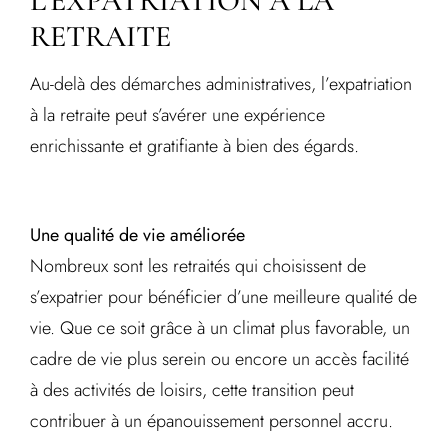
L’EXPATRIATION À LA
RETRAITE
Au-delà des démarches administratives, l’expatriation
à la retraite peut s’avérer une expérience
enrichissante et gratifiante à bien des égards.
Une qualité de vie améliorée
Nombreux sont les retraités qui choisissent de
s’expatrier pour bénéficier d’une meilleure qualité de
vie. Que ce soit grâce à un climat plus favorable, un
cadre de vie plus serein ou encore un accès facilité
à des activités de loisirs, cette transition peut
contribuer à un épanouissement personnel accru.