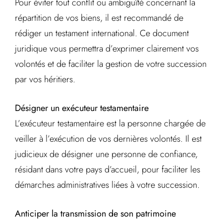
Pour éviter tout conflit ou ambiguïté concernant la
répartition de vos biens, il est recommandé de
rédiger un testament international. Ce document
juridique vous permettra d’exprimer clairement vos
volontés et de faciliter la gestion de votre succession
par vos héritiers.
Désigner un exécuteur testamentaire
L’exécuteur testamentaire est la personne chargée de
veiller à l’exécution de vos dernières volontés. Il est
judicieux de désigner une personne de confiance,
résidant dans votre pays d’accueil, pour faciliter les
démarches administratives liées à votre succession.
Anticiper la transmission de son patrimoine