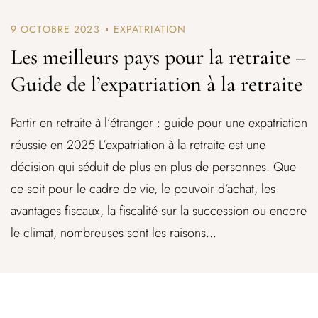
9 OCTOBRE 2023
EXPATRIATION
Les meilleurs pays pour la retraite –
Guide de l’expatriation à la retraite
Partir en retraite à l’étranger : guide pour une expatriation
réussie en 2025 L’expatriation à la retraite est une
décision qui séduit de plus en plus de personnes. Que
ce soit pour le cadre de vie, le pouvoir d’achat, les
avantages fiscaux, la fiscalité sur la succession ou encore
le climat, nombreuses sont les raisons...