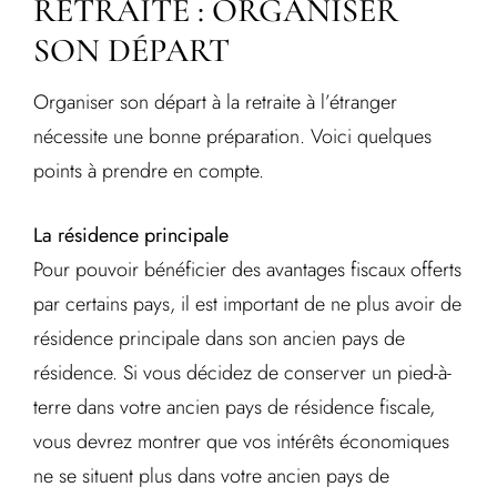
RETRAITÉ : ORGANISER
SON DÉPART
Organiser son départ à la retraite à l’étranger
nécessite une bonne préparation. Voici quelques
points à prendre en compte.
La résidence principale
Pour pouvoir bénéficier des avantages fiscaux offerts
par certains pays, il est important de ne plus avoir de
résidence principale dans son ancien pays de
résidence. Si vous décidez de conserver un pied-à-
terre dans votre ancien pays de résidence fiscale,
vous devrez montrer que vos intérêts économiques
ne se situent plus dans votre ancien pays de