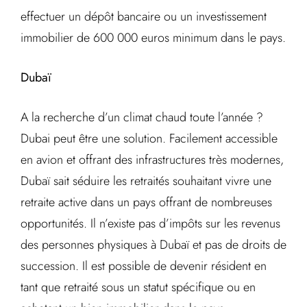
effectuer un dépôt bancaire ou un investissement
immobilier de 600 000 euros minimum dans le pays.
Dubaï
A la recherche d’un climat chaud toute l’année ?
Dubai peut être une solution. Facilement accessible
en avion et offrant des infrastructures très modernes,
Dubaï sait séduire les retraités souhaitant vivre une
retraite active dans un pays offrant de nombreuses
opportunités. Il n’existe pas d’impôts sur les revenus
des personnes physiques à Dubaï et pas de droits de
succession. Il est possible de devenir résident en
tant que retraité sous un statut spécifique ou en