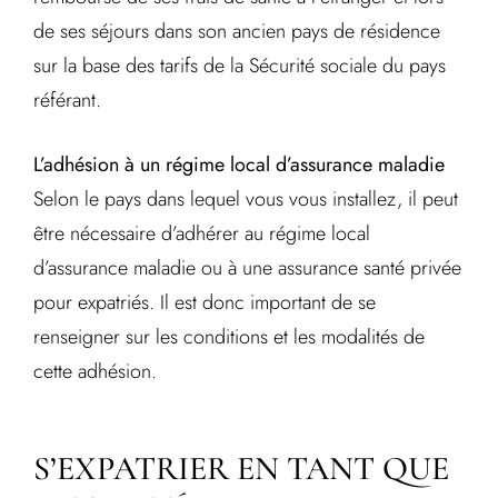
de ses séjours dans son ancien pays de résidence
sur la base des tarifs de la Sécurité sociale du pays
référant.
L’adhésion à un régime local d’assurance maladie
Selon le pays dans lequel vous vous installez, il peut
être nécessaire d’adhérer au régime local
d’assurance maladie ou à une assurance santé privée
pour expatriés. Il est donc important de se
renseigner sur les conditions et les modalités de
cette adhésion.
S’EXPATRIER EN TANT QUE