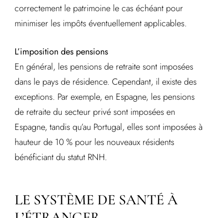
correctement le patrimoine le cas échéant pour
minimiser les impôts éventuellement applicables.
L’imposition des pensions
En général, les pensions de retraite sont imposées
dans le pays de résidence. Cependant, il existe des
exceptions. Par exemple, en Espagne, les pensions
de retraite du secteur privé sont imposées en
Espagne, tandis qu’au Portugal, elles sont imposées à
hauteur de 10 % pour les nouveaux résidents
bénéficiant du statut RNH.
LE SYSTÈME DE SANTÉ À
L’ÉTRANGER