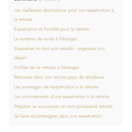
Les meilleures destinations pour son expatriation à
la retraite
Expatriation et fiscalité pour la retraite
Le système de santé à l’étranger
S’expatrier en tant que retraité : organiser son
départ
Profiter de sa retraite à l’étranger
Retourner dans son ancien pays de résidence
Les avantages de l’expatriation à la retraite
Les inconvénients d’une expatriation à la retraite
Préparer sa succession en tant qu’expatrié retraité
Se faire accompagner dans son expatriation