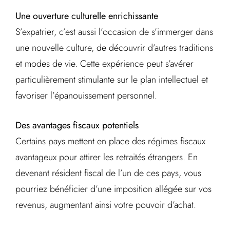
Une ouverture culturelle enrichissante
S’expatrier, c’est aussi l’occasion de s’immerger dans
une nouvelle culture, de découvrir d’autres traditions
et modes de vie. Cette expérience peut s’avérer
particulièrement stimulante sur le plan intellectuel et
favoriser l’épanouissement personnel.
Des avantages fiscaux potentiels
Certains pays mettent en place des régimes fiscaux
avantageux pour attirer les retraités étrangers. En
devenant résident fiscal de l’un de ces pays, vous
pourriez bénéficier d’une imposition allégée sur vos
revenus, augmentant ainsi votre pouvoir d’achat.