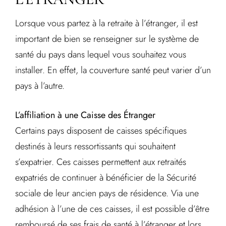
Lorsque vous partez à la retraite à l’étranger, il est
important de bien se renseigner sur le système de
santé du pays dans lequel vous souhaitez vous
installer. En effet, la couverture santé peut varier d’un
pays à l’autre.
L’affiliation à une Caisse des Étranger
Certains pays disposent de caisses spécifiques
destinés à leurs ressortissants qui souhaitent
s’expatrier. Ces caisses permettent aux retraités
expatriés de continuer à bénéficier de la Sécurité
sociale de leur ancien pays de résidence. Via une
adhésion à l’une de ces caisses, il est possible d’être
remboursé de ses frais de santé à l’étranger et lors