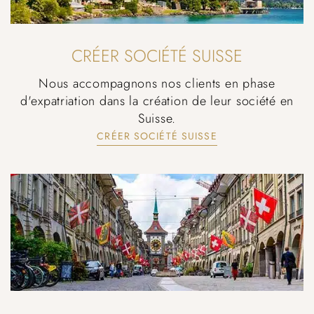
CRÉER SOCIÉTÉ SUISSE
Nous accompagnons nos clients en phase
d'expatriation dans la création de leur société en
Suisse.
CRÉER SOCIÉTÉ SUISSE