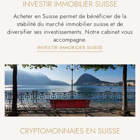
INVESTIR IMMOBILIER SUISSE
Acheter en Suisse permet de bénéficier de la
stabilité du marché immobilier suisse et de
diversifier ses investissements. Notre cabinet vous
accompagne.
INVESTIR IMMOBILIER SUISSE
CRYPTOMONNAIES EN SUISSE