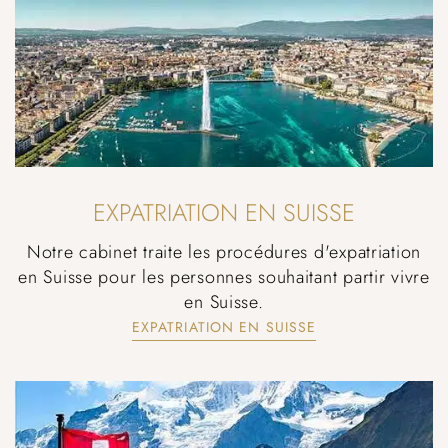
EXPATRIATION EN SUISSE
Notre cabinet traite les procédures d'expatriation
en Suisse pour les personnes souhaitant partir vivre
en Suisse.
EXPATRIATION EN SUISSE