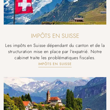
IMPÔTS EN SUISSE
Les impôts en Suisse dépendant du canton et de la
structuration mise en place par l'expatrié. Notre
cabinet traite les problématiques fiscales.
IMPÔTS EN SUISSE