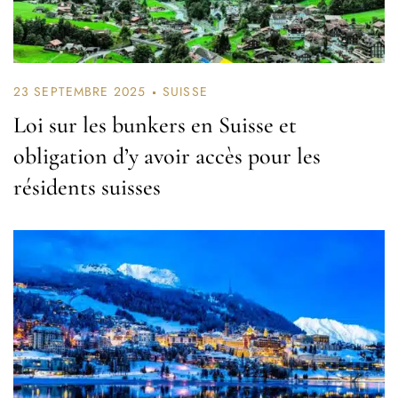
23 SEPTEMBRE 2025
SUISSE
Loi sur les bunkers en Suisse et
obligation d’y avoir accès pour les
résidents suisses