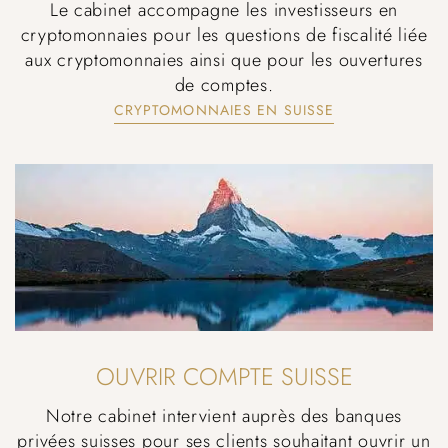
Le cabinet accompagne les investisseurs en
cryptomonnaies pour les questions de fiscalité liée
aux cryptomonnaies ainsi que pour les ouvertures
de comptes.
CRYPTOMONNAIES EN SUISSE
OUVRIR COMPTE SUISSE
Notre cabinet intervient auprès des banques
privées suisses pour ses clients souhaitant ouvrir un