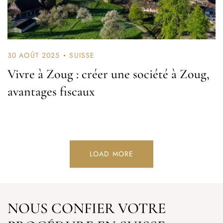
30 AOÛT 2025
SUISSE
Vivre à Zoug : créer une société à Zoug,
avantages fiscaux
LOAD MORE
NOUS CONFIER VOTRE