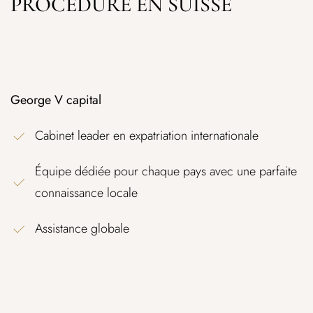
PROCÉDURE EN SUISSE
George V capital
Cabinet leader en expatriation internationale
Équipe dédiée pour chaque pays avec une parfaite
connaissance locale
Assistance globale