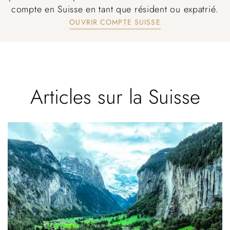
compte en Suisse en tant que résident ou expatrié.
OUVRIR COMPTE SUISSE
Articles sur la Suisse