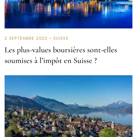
2 SEPTEMBRE 2025
SUISSE
Les plus-values boursières sont-elles
soumises à l’impôt en Suisse ?