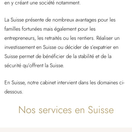
en y créant une société notamment.
La Suisse présente de nombreux avantages pour les
familles fortunées mais également pour les
entrepreneurs, les retraités ou les rentiers. Réaliser un
investissement en Suisse ou décider de s’expatrier en
Suisse permet de bénéficier de la stabilité et de la
sécurité qu’offrent la Suisse.
En Suisse, notre cabinet intervient dans les domaines ci-
dessous.
Nos services en Suisse