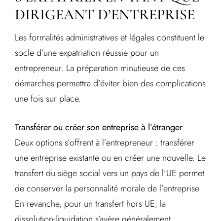
DIRIGEANT D’ENTREPRISE
Les formalités administratives et légales constituent le
socle d’une expatriation réussie pour un
entrepreneur. La préparation minutieuse de ces
démarches permettra d’éviter bien des complications
une fois sur place.
Transférer ou créer son entreprise à l’étranger
Deux options s’offrent à l’entrepreneur : transférer
une entreprise existante ou en créer une nouvelle. Le
transfert du siège social vers un pays de l’UE permet
de conserver la personnalité morale de l’entreprise.
En revanche, pour un transfert hors UE, la
dissolution-liquidation s’avère généralement