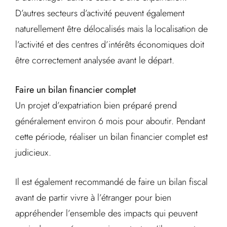
D’autres secteurs d’activité peuvent également
naturellement être délocalisés mais la localisation de
l’activité et des centres d’intérêts économiques doit
être correctement analysée avant le départ.
Faire un bilan financier complet
Un projet d’expatriation bien préparé prend
généralement environ 6 mois pour aboutir. Pendant
cette période, réaliser un bilan financier complet est
judicieux.
Il est également recommandé de faire un bilan fiscal
avant de partir vivre à l’étranger pour bien
appréhender l’ensemble des impacts qui peuvent