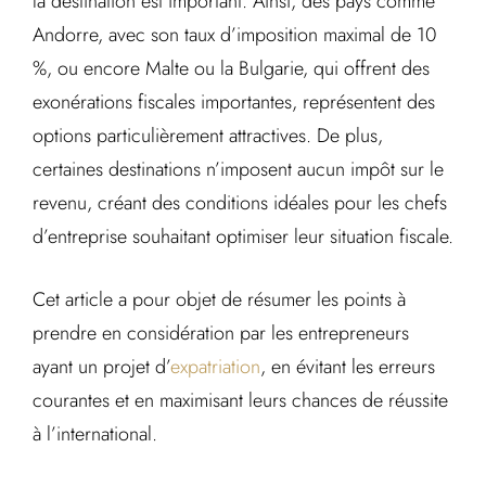
la destination est important. Ainsi, des pays comme
Andorre, avec son taux d’imposition maximal de 10
%, ou encore Malte ou la Bulgarie, qui offrent des
exonérations fiscales importantes, représentent des
options particulièrement attractives. De plus,
certaines destinations n’imposent aucun impôt sur le
revenu, créant des conditions idéales pour les chefs
d’entreprise souhaitant optimiser leur situation fiscale.
Cet article a pour objet de résumer les points à
prendre en considération par les entrepreneurs
ayant un projet d’
expatriation
, en évitant les erreurs
courantes et en maximisant leurs chances de réussite
à l’international.