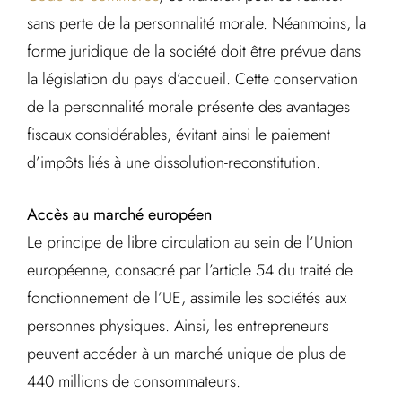
sans perte de la personnalité morale. Néanmoins, la
forme juridique de la société doit être prévue dans
la législation du pays d’accueil. Cette conservation
de la personnalité morale présente des avantages
fiscaux considérables, évitant ainsi le paiement
d’impôts liés à une dissolution-reconstitution.
Accès au marché européen
Le principe de libre circulation au sein de l’Union
européenne, consacré par l’article 54 du traité de
fonctionnement de l’UE, assimile les sociétés aux
personnes physiques. Ainsi, les entrepreneurs
peuvent accéder à un marché unique de plus de
440 millions de consommateurs.