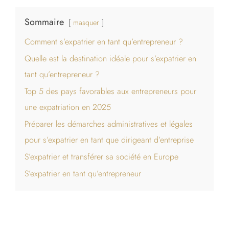
Sommaire
masquer
Comment s’expatrier en tant qu’entrepreneur ?
Quelle est la destination idéale pour s’expatrier en
tant qu’entrepreneur ?
Top 5 des pays favorables aux entrepreneurs pour
une expatriation en 2025
Préparer les démarches administratives et légales
pour s’expatrier en tant que dirigeant d’entreprise
S’expatrier et transférer sa société en Europe
S’expatrier en tant qu’entrepreneur