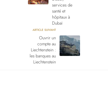
services de
santé et
hôpitaux à
Dubaï
ARTICLE SUIVANT
Ouvrir un
compte au
Liechtenstein :
les banques au
Liechtenstein