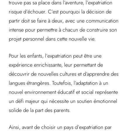
trouve pas sa place dans l’aventure, l’expatriation
risque d’échouer. C’est pourquoi la décision de
partir doit se faire à deux, avec une communication
intense pour permettre à chacun de construire son
projet personnel dans cette nouvelle vie.
Pour les enfants, l’expatriation peut être une
expérience enrichissante, leur permettant de
découvrir de nouvelles cultures et d’apprendre des
langues étrangères. Toutefois, l’adaptation à un
nouvel environnement éducatif et social représente
un défi majeur qui nécessite un soutien émotionnel
solide de la part des parents.
Ainsi, avant de choisir un pays d’expatriation par