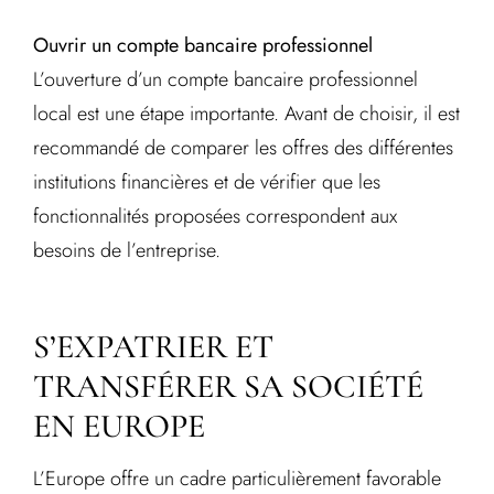
Ouvrir un compte bancaire professionnel
L’ouverture d’un compte bancaire professionnel
local est une étape importante. Avant de choisir, il est
recommandé de comparer les offres des différentes
institutions financières et de vérifier que les
fonctionnalités proposées correspondent aux
besoins de l’entreprise.
S’EXPATRIER ET
TRANSFÉRER SA SOCIÉTÉ
EN EUROPE
L’Europe offre un cadre particulièrement favorable