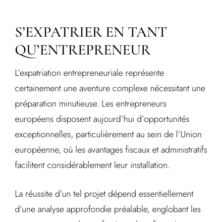
S’EXPATRIER EN TANT
QU’ENTREPRENEUR
L’expatriation entrepreneuriale représente
certainement une aventure complexe nécessitant une
préparation minutieuse. Les entrepreneurs
européens disposent aujourd’hui d’opportunités
exceptionnelles, particulièrement au sein de l’Union
européenne, où les avantages fiscaux et administratifs
facilitent considérablement leur installation.
La réussite d’un tel projet dépend essentiellement
d’une analyse approfondie préalable, englobant les