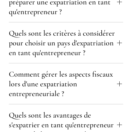
préparer une expatriation en tant
qu'entrepreneur ?
Quels sont les critères à considérer
pour choisir un pays d'expatriation
en tant qu'entrepreneur ?
Comment gérer les aspects fiscaux
lors d'une expatriation
entrepreneuriale ?
Quels sont les avantages de
s'expatrier en tant qu'entrepreneur