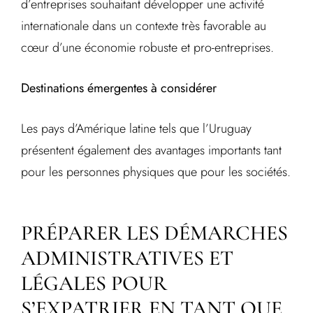
d’entreprises souhaitant développer une activité
internationale dans un contexte très favorable au
cœur d’une économie robuste et pro-entreprises.
Destinations émergentes à considérer
Les pays d’Amérique latine tels que l’Uruguay
présentent également des avantages importants tant
pour les personnes physiques que pour les sociétés.
PRÉPARER LES DÉMARCHES
ADMINISTRATIVES ET
LÉGALES POUR
S’EXPATRIER EN TANT QUE