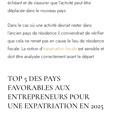
échéant et de s’assurer que l’activité peut être
déplacée dans le nouveau pays.
Dans le cas où une activité devrait rester dans
l’ancien pays de résidence il conviendrait de vérifier
que cela ne remet pas en cause le lieu de résidence
fiscale. La notion d’
expatriation fiscale
est sensible et
doit être analysée correctement avant le départ.
TOP 5 DES PAYS
FAVORABLES AUX
ENTREPRENEURS POUR
UNE EXPATRIATION EN 2025