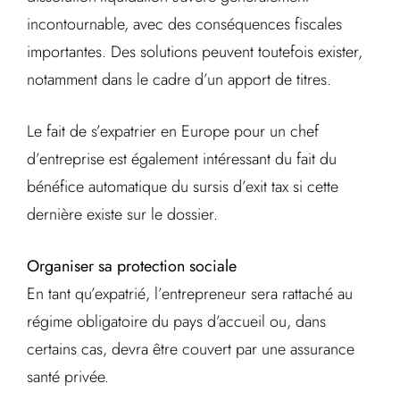
incontournable, avec des conséquences fiscales
importantes. Des solutions peuvent toutefois exister,
notamment dans le cadre d’un apport de titres.
Le fait de s’expatrier en Europe pour un chef
d’entreprise est également intéressant du fait du
bénéfice automatique du sursis d’exit tax si cette
dernière existe sur le dossier.
Organiser sa protection sociale
En tant qu’expatrié, l’entrepreneur sera rattaché au
régime obligatoire du pays d’accueil ou, dans
certains cas, devra être couvert par une assurance
santé privée.