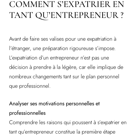
COMMENT S’EXPATRIER EN
TANT QU’ENTREPRENEUR ?
Avant de faire ses valises pour une expatriation à
l’étranger, une préparation rigoureuse s’impose.
L’expatriation d’un entrepreneur n’est pas une
décision à prendre à la légère, car elle implique de
nombreux changements tant sur le plan personnel
que professionnel.
Analyser ses motivations personnelles et
professionnelles
Comprendre les raisons qui poussent à s’expatrier en
tant qu’entrepreneur constitue la première étape