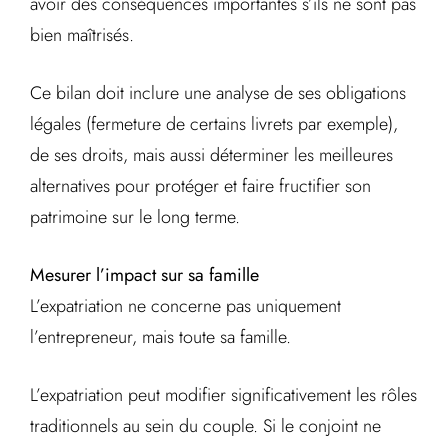
avoir des conséquences importantes s’ils ne sont pas
bien maîtrisés.
Ce bilan doit inclure une analyse de ses obligations
légales (fermeture de certains livrets par exemple),
de ses droits, mais aussi déterminer les meilleures
alternatives pour protéger et faire fructifier son
patrimoine sur le long terme.
Mesurer l’impact sur sa famille
L’expatriation ne concerne pas uniquement
l’entrepreneur, mais toute sa famille.
L’expatriation peut modifier significativement les rôles
traditionnels au sein du couple. Si le conjoint ne