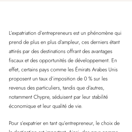
L’expatriation d’entrepreneurs est un phénomène qui
prend de plus en plus d’ampleur, ces derniers étant
attirés par des destinations offrant des avantages
fiscaux et des opportunités de développement. En
effet, certains pays comme les Émirats Arabes Unis
proposent un taux d’imposition de 0 % sur les
revenus des particuliers, tandis que d’autres,
notamment Chypre, séduisent par leur stabilité
économique et leur qualité de vie.
Pour s’expatrier en tant qu’entrepreneur, le choix de