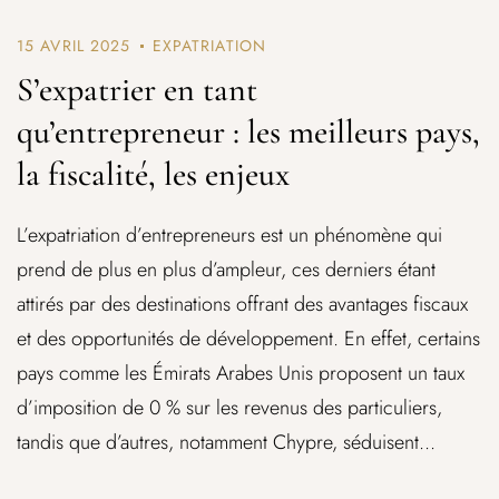
15 AVRIL 2025
EXPATRIATION
S’expatrier en tant
qu’entrepreneur : les meilleurs pays,
la fiscalité, les enjeux
L’expatriation d’entrepreneurs est un phénomène qui
prend de plus en plus d’ampleur, ces derniers étant
attirés par des destinations offrant des avantages fiscaux
et des opportunités de développement. En effet, certains
pays comme les Émirats Arabes Unis proposent un taux
d’imposition de 0 % sur les revenus des particuliers,
tandis que d’autres, notamment Chypre, séduisent...