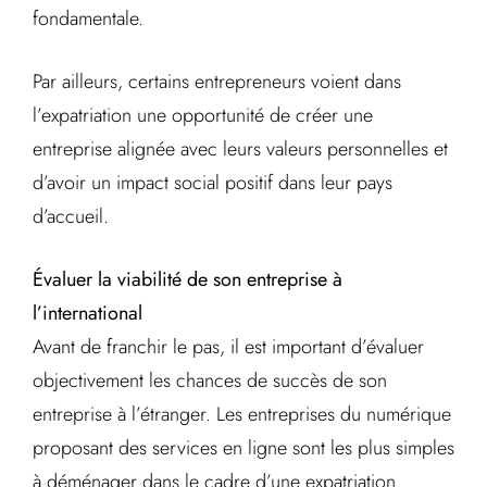
fondamentale.
Par ailleurs, certains entrepreneurs voient dans
l’expatriation une opportunité de créer une
entreprise alignée avec leurs valeurs personnelles et
d’avoir un impact social positif dans leur pays
d’accueil.
Évaluer la viabilité de son entreprise à
l’international
Avant de franchir le pas, il est important d’évaluer
objectivement les chances de succès de son
entreprise à l’étranger. Les entreprises du numérique
proposant des services en ligne sont les plus simples
à déménager dans le cadre d’une expatriation.