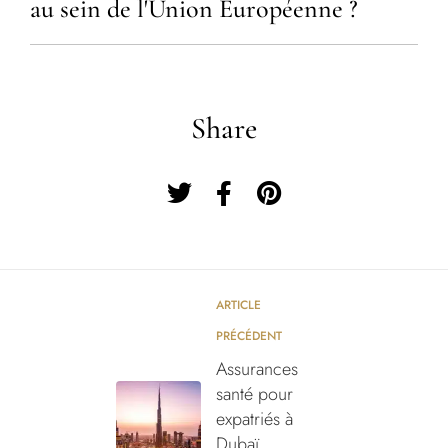
au sein de l'Union Européenne ?
Share
ARTICLE
PRÉCÉDENT
Assurances
santé pour
expatriés à
Dubaï,