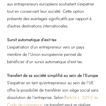
aux entrepreneurs européens souhaitant s’expatrier
tout en conservant leur société. Cette option
présente des avantages significatifs par rapport à
d’autres destinations internationales.
Sursit automatique d’exit tax
L’expatriation d’un entrepreneur vers un pays
membre de l’Union européenne permet de
bénéficier d’un sursis automatique d’exit tax.
Transfert de sa société simplifié au sein de l’Europe
S’expatrier en tant qu’entrepreneur au sein de l’UE
offre la possibilité de transférer son siège social sans
dissolution de l’entreprise. Selon l’
article L. 229-2 du
Code de commerce
, ce transfert peut se réaliser