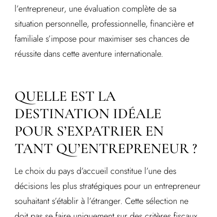
l’entrepreneur, une évaluation complète de sa
situation personnelle, professionnelle, financière et
familiale s’impose pour maximiser ses chances de
réussite dans cette aventure internationale.
QUELLE EST LA
DESTINATION IDÉALE
POUR S’EXPATRIER EN
TANT QU’ENTREPRENEUR ?
Le choix du pays d’accueil constitue l’une des
décisions les plus stratégiques pour un entrepreneur
souhaitant s’établir à l’étranger. Cette sélection ne
doit pas se faire uniquement sur des critères fiscaux,