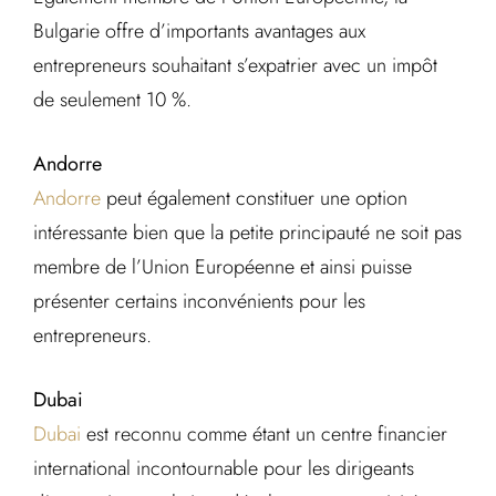
Bulgarie offre d’importants avantages aux
entrepreneurs souhaitant s’expatrier avec un impôt
de seulement 10 %.
Andorre
Andorre
peut également constituer une option
intéressante bien que la petite principauté ne soit pas
membre de l’Union Européenne et ainsi puisse
présenter certains inconvénients pour les
entrepreneurs.
Dubai
Dubai
est reconnu comme étant un centre financier
international incontournable pour les dirigeants