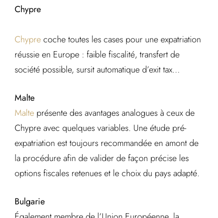
Chypre
Chypre
coche toutes les cases pour une expatriation
réussie en Europe : faible fiscalité, transfert de
société possible, sursit automatique d’exit tax…
Malte
Malte
présente des avantages analogues à ceux de
Chypre avec quelques variables. Une étude pré-
expatriation est toujours recommandée en amont de
la procédure afin de valider de façon précise les
options fiscales retenues et le choix du pays adapté.
Bulgarie
Également membre de l’Union Européenne, la