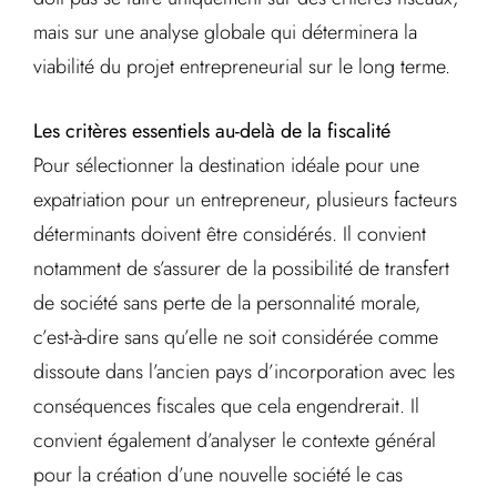
mais sur une analyse globale qui déterminera la
viabilité du projet entrepreneurial sur le long terme.
Les critères essentiels au-delà de la fiscalité
Pour sélectionner la destination idéale pour une
expatriation pour un entrepreneur, plusieurs facteurs
déterminants doivent être considérés. Il convient
notamment de s’assurer de la possibilité de transfert
de société sans perte de la personnalité morale,
c’est-à-dire sans qu’elle ne soit considérée comme
dissoute dans l’ancien pays d’incorporation avec les
conséquences fiscales que cela engendrerait. Il
convient également d’analyser le contexte général
pour la création d’une nouvelle société le cas