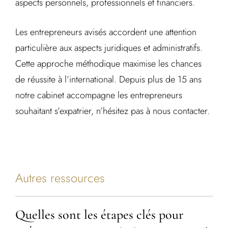
aspects personnels, professionnels et financiers.
Les entrepreneurs avisés accordent une attention
particulière aux aspects juridiques et administratifs.
Cette approche méthodique maximise les chances
de réussite à l’international. Depuis plus de 15 ans
notre cabinet accompagne les entrepreneurs
souhaitant s’expatrier, n’hésitez pas à nous contacter.
Autres ressources
Quelles sont les étapes clés pour