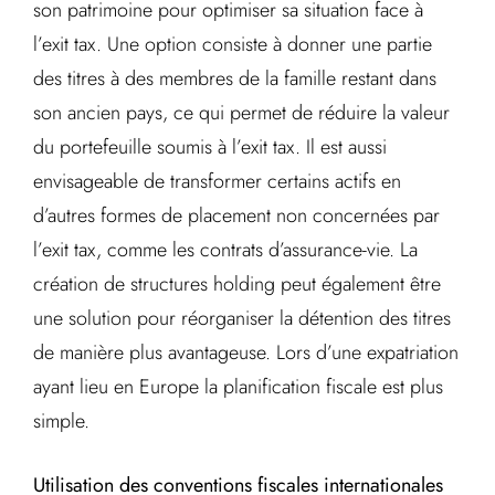
son patrimoine pour optimiser sa situation face à
l’exit tax. Une option consiste à donner une partie
des titres à des membres de la famille restant dans
son ancien pays, ce qui permet de réduire la valeur
du portefeuille soumis à l’exit tax. Il est aussi
envisageable de transformer certains actifs en
d’autres formes de placement non concernées par
l’exit tax, comme les contrats d’assurance-vie. La
création de structures holding peut également être
une solution pour réorganiser la détention des titres
de manière plus avantageuse. Lors d’une expatriation
ayant lieu en Europe la planification fiscale est plus
simple.
Utilisation des conventions fiscales internationales