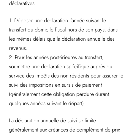
déclaratives :
1. Déposer une déclaration l’année suivant le
transfert du domicile fiscal hors de son pays, dans
les mêmes délais que la déclaration annuelle des
revenus.
2. Pour les années postérieures au transfert,
soumettre une déclaration spécifique auprès du
service des impôts des non-résidents pour assurer le
suivi des impositions en sursis de paiement
(généralement cette obligation perdure durant
quelques années suivant le départ).
La déclaration annuelle de suivi se limite
généralement aux créances de complément de prix