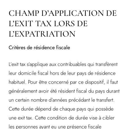
CHAMP D’APPLICATION DE
L’EXIT TAX LORS DE
L’EXPATRIATION
Critères de résidence fiscale
L’exit tax s’applique aux contribuables qui transfèrent
leur domicile fiscal hors de leur pays de résidence
habituel. Pour être concerné par ce dispositif, il faut
généralement avoir été résident fiscal du pays durant
un certain nombre d’années précédant le transfert.
Cette durée dépend de chaque pays qui possède
une exit tax. Cette condition de durée vise à cibler
les personnes ayant eu une présence fiscale