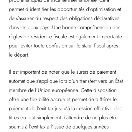
problématiques de fiscalité internationale. Cela
permet d’identifier les opportunités d’optimisation et
de s’assurer du respect des obligations déclaratives
dans les deux pays. Une bonne compréhension des
règles de résidence fiscale est également importante
pour éviter toute confusion sur le statut fiscal après
le départ.
Il est important de noter que le sursis de paiement
automatique s’applique lors d’un transfert vers un État
membre de l’Union européenne. Cette disposition
offre une flexibilité accrue et permet de différer le
paiement de l’exit tax jusqu’à la cession effective des
titres ou tout simplement d’attendre de ne plus être
soumis à l’exit tax à l’issue de quelques années