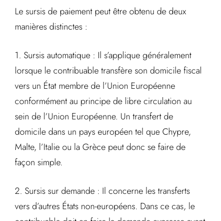
Le sursis de paiement peut être obtenu de deux
manières distinctes :
1. Sursis automatique : Il s’applique généralement
lorsque le contribuable transfère son domicile fiscal
vers un État membre de l’Union Européenne
conformément au principe de libre circulation au
sein de l’Union Européenne. Un transfert de
domicile dans un pays européen tel que Chypre,
Malte, l’Italie ou la Grèce peut donc se faire de
façon simple.
2. Sursis sur demande : Il concerne les transferts
vers d’autres États non-européens. Dans ce cas, le