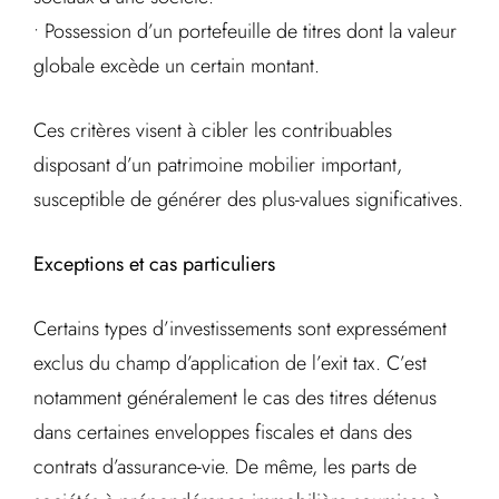
• Possession d’un portefeuille de titres dont la valeur
globale excède un certain montant.
Ces critères visent à cibler les contribuables
disposant d’un patrimoine mobilier important,
susceptible de générer des plus-values significatives.
Exceptions et cas particuliers
Certains types d’investissements sont expressément
exclus du champ d’application de l’exit tax. C’est
notamment généralement le cas des titres détenus
dans certaines enveloppes fiscales et dans des
contrats d’assurance-vie. De même, les parts de