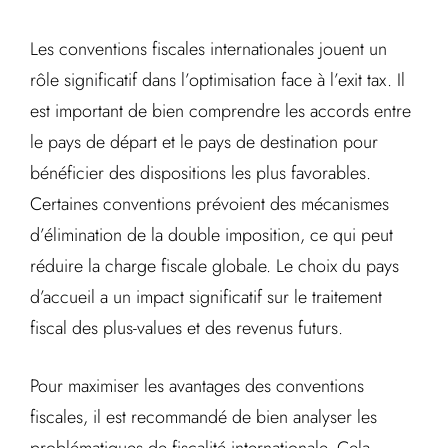
Les conventions fiscales internationales jouent un
rôle significatif dans l’optimisation face à l’exit tax. Il
est important de bien comprendre les accords entre
le pays de départ et le pays de destination pour
bénéficier des dispositions les plus favorables.
Certaines conventions prévoient des mécanismes
d’élimination de la double imposition, ce qui peut
réduire la charge fiscale globale. Le choix du pays
d’accueil a un impact significatif sur le traitement
fiscal des plus-values et des revenus futurs.
Pour maximiser les avantages des conventions
fiscales, il est recommandé de bien analyser les