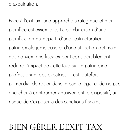
d’expatriation.
Face à l’exit tax, une approche stratégique et bien
planifiée est essentielle. La combinaison d’une
planification du départ, d’une restructuration
patrimoniale judicieuse et d’une utilisation optimale
des conventions fiscales peut considérablement
réduire l’impact de cette taxe sur le patrimoine
professionnel des expatriés. Il est toutefois
primordial de rester dans le cadre légal et de ne pas
chercher à contourner abusivement le dispositif, au
risque de s’exposer à des sanctions fiscales.
BIEN GÉRER L’EXIT TAX