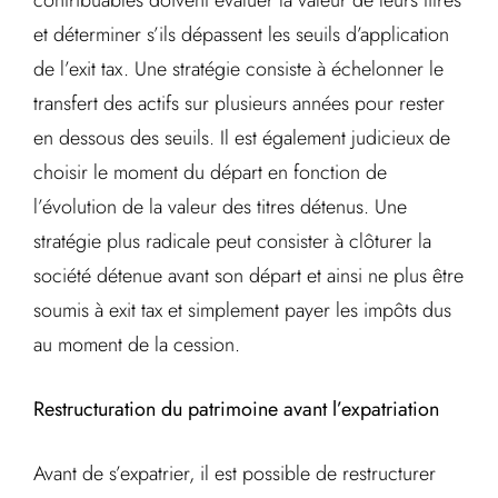
contribuables doivent évaluer la valeur de leurs titres
et déterminer s’ils dépassent les seuils d’application
de l’exit tax. Une stratégie consiste à échelonner le
transfert des actifs sur plusieurs années pour rester
en dessous des seuils. Il est également judicieux de
choisir le moment du départ en fonction de
l’évolution de la valeur des titres détenus. Une
stratégie plus radicale peut consister à clôturer la
société détenue avant son départ et ainsi ne plus être
soumis à exit tax et simplement payer les impôts dus
au moment de la cession.
Restructuration du patrimoine avant l’expatriation
Avant de s’expatrier, il est possible de restructurer