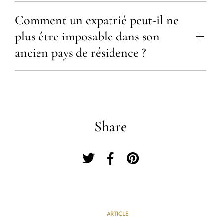
Comment un expatrié peut-il ne
plus être imposable dans son
ancien pays de résidence ?
Share
ARTICLE