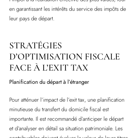
en garantissant les intérêts du service des impôts de
leur pays de départ.
STRATÉGIES
D’OPTIMISATION FISCALE
FACE À L’EXIT TAX
Planification du départ à l’étranger
Pour atténuer l’impact de l’exit tax, une planification
minutieuse du transfert du domicile fiscal est
importante. Il est recommandé d’anticiper le départ
et d’analyser en détail sa situation patrimoniale. Les