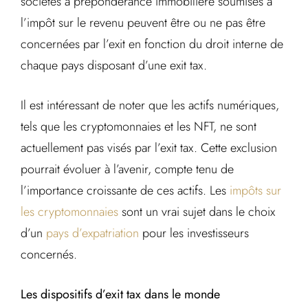
sociétés à prépondérance immobilière soumises à
l’impôt sur le revenu peuvent être ou ne pas être
concernées par l’exit en fonction du droit interne de
chaque pays disposant d’une exit tax.
Il est intéressant de noter que les actifs numériques,
tels que les cryptomonnaies et les NFT, ne sont
actuellement pas visés par l’exit tax. Cette exclusion
pourrait évoluer à l’avenir, compte tenu de
l’importance croissante de ces actifs. Les
impôts sur
les cryptomonnaies
sont un vrai sujet dans le choix
d’un
pays d’expatriation
pour les investisseurs
concernés.
Les dispositifs d’exit tax dans le monde