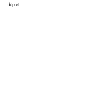
départ.