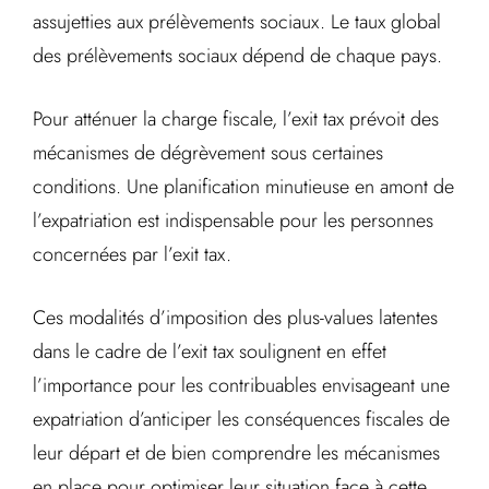
assujetties aux prélèvements sociaux. Le taux global
des prélèvements sociaux dépend de chaque pays.
Pour atténuer la charge fiscale, l’exit tax prévoit des
mécanismes de dégrèvement sous certaines
conditions. Une planification minutieuse en amont de
l’expatriation est indispensable pour les personnes
concernées par l’exit tax.
Ces modalités d’imposition des plus-values latentes
dans le cadre de l’exit tax soulignent en effet
l’importance pour les contribuables envisageant une
expatriation d’anticiper les conséquences fiscales de
leur départ et de bien comprendre les mécanismes
en place pour optimiser leur situation face à cette