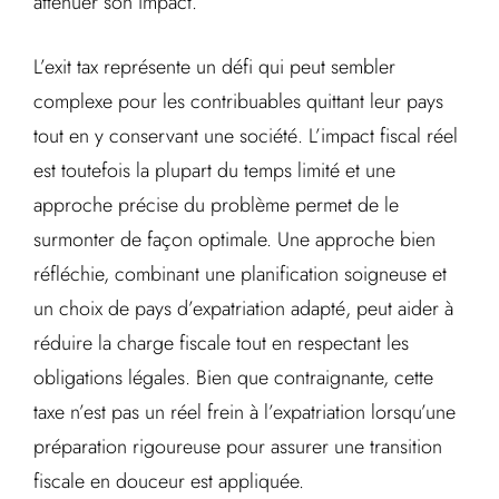
atténuer son impact.
L’exit tax représente un défi qui peut sembler
complexe pour les contribuables quittant leur pays
tout en y conservant une société. L’impact fiscal réel
est toutefois la plupart du temps limité et une
approche précise du problème permet de le
surmonter de façon optimale. Une approche bien
réfléchie, combinant une planification soigneuse et
un choix de pays d’expatriation adapté, peut aider à
réduire la charge fiscale tout en respectant les
obligations légales. Bien que contraignante, cette
taxe n’est pas un réel frein à l’expatriation lorsqu’une
préparation rigoureuse pour assurer une transition
fiscale en douceur est appliquée.