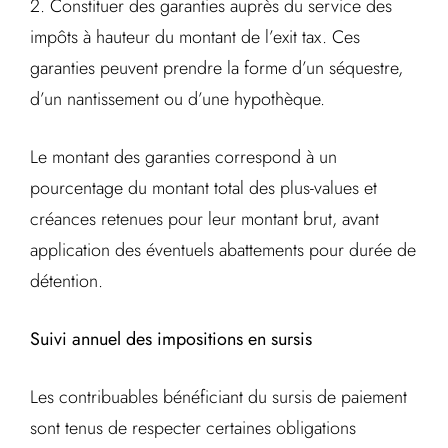
2. Constituer des garanties auprès du service des
impôts à hauteur du montant de l’exit tax. Ces
garanties peuvent prendre la forme d’un séquestre,
d’un nantissement ou d’une hypothèque.
Le montant des garanties correspond à un
pourcentage du montant total des plus-values et
créances retenues pour leur montant brut, avant
application des éventuels abattements pour durée de
détention.
Suivi annuel des impositions en sursis
Les contribuables bénéficiant du sursis de paiement
sont tenus de respecter certaines obligations