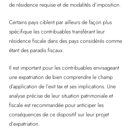
de résidence requise et de modalités d’imposition.
Certains pays ciblent par ailleurs de façon plus
spécifique les contribuables transférant leur
résidence fiscale dans des pays considérés comme
étant des paradis fiscaux.
Il est important pour les contribuables envisageant
une expatriation de bien comprendre le champ
d’application de l’exit tax et ses implications. Une
analyse précise de leur situation patrimoniale et
fiscale est recommandée pour anticiper les
conséquences de ce dispositif sur leur projet
d’expatriation.