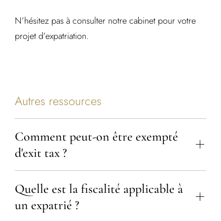
N’hésitez pas à consulter notre cabinet pour votre
projet d’expatriation.
Autres ressources
Comment peut-on être exempté
d'exit tax ?
Quelle est la fiscalité applicable à
un expatrié ?