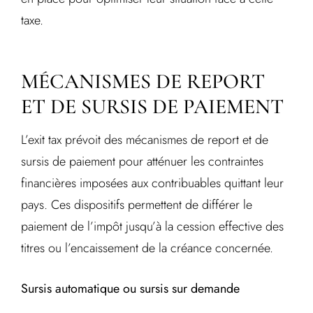
taxe.
MÉCANISMES DE REPORT
ET DE SURSIS DE PAIEMENT
L’exit tax prévoit des mécanismes de report et de
sursis de paiement pour atténuer les contraintes
financières imposées aux contribuables quittant leur
pays. Ces dispositifs permettent de différer le
paiement de l’impôt jusqu’à la cession effective des
titres ou l’encaissement de la créance concernée.
Sursis automatique ou sursis sur demande