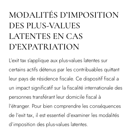
MODALITÉS D’IMPOSITION
DES PLUS-VALUES
LATENTES EN CAS
D’EXPATRIATION
L’exit tax s’applique aux plus-values latentes sur
certains actifs détenus par les contribuables quittant
leur pays de résidence fiscale. Ce dispositif fiscal a
un impact significatif sur la fiscalité internationale des
personnes transférant leur domicile fiscal à
l’étranger. Pour bien comprendre les conséquences
de l’exit tax, il est essentiel d’examiner les modalités
d’imposition des plus-values latentes.