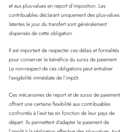
et aux plus-values en report d’imposition. Les
contribuables déclarant uniquement des plus-values
latentes le jour du transfert sont généralement
dispensés de cette obligation.
Il est important de respecter ces délais et formalités
pour conserver le bénéfice du sursis de paiement.
Le non-respect de ces obligations peut entraîner
l’exigibilité immédiate de l’impôt.
Ces mécanismes de report et de sursis de paiement
offrent une certaine flexibilité aux contribuables
confrontés à l’exit tax en fonction de leur pays de
départ. Ils permettent d’adapter le paiement de
l’impôt à la réalisation effective des plus-values, tout