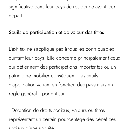
significative dans leur pays de résidence avant leur
départ.
Seuils de participation et de valeur des titres
L’exit tax ne s’applique pas à tous les contribuables
quittant leur pays. Elle concerne principalement ceux
qui détiennent des participations importantes ou un
patrimoine mobilier conséquent. Les seuils
d’application variant en fonction des pays mais en
règle général il portent sur :
• Détention de droits sociaux, valeurs ou titres
représentant un certain pourcentage des bénéfices
sociaux d’une société.