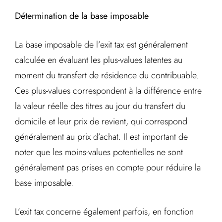
Détermination de la base imposable
La base imposable de l’exit tax est généralement
calculée en évaluant les plus-values latentes au
moment du transfert de résidence du contribuable.
Ces plus-values correspondent à la différence entre
la valeur réelle des titres au jour du transfert du
domicile et leur prix de revient, qui correspond
généralement au prix d’achat. Il est important de
noter que les moins-values potentielles ne sont
généralement pas prises en compte pour réduire la
base imposable.
L’exit tax concerne également parfois, en fonction