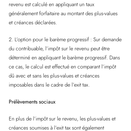
revenu est calculé en appliquant un taux
généralement forfaitaire au montant des plus-values
et créances déclarées.
2. L’option pour le barème progressif : Sur demande
du contribuable, l’impôt sur le revenu peut être
déterminé en appliquant le barème progressif. Dans
ce cas, le calcul est effectué en comparant l’impôt
dû avec et sans les plus-values et créances
imposables dans le cadre de l’exit tax.
Prélèvements sociaux
En plus de l’impôt sur le revenu, les plus-values et
créances soumises à l’exit tax sont également