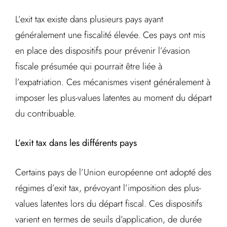
L’exit tax existe dans plusieurs pays ayant
généralement une fiscalité élevée. Ces pays ont mis
en place des dispositifs pour prévenir l’évasion
fiscale présumée qui pourrait être liée à
l’expatriation. Ces mécanismes visent généralement à
imposer les plus-values latentes au moment du départ
du contribuable.
L’exit tax dans les différents pays
Certains pays de l’Union européenne ont adopté des
régimes d’exit tax, prévoyant l’imposition des plus-
values latentes lors du départ fiscal. Ces dispositifs
varient en termes de seuils d’application, de durée