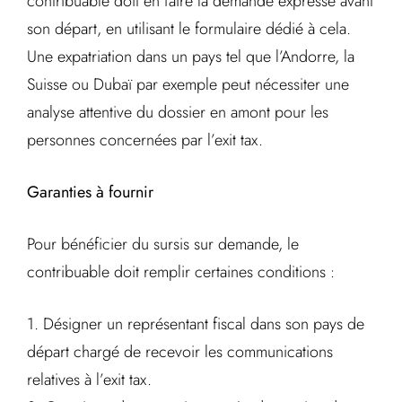
contribuable doit en faire la demande expresse avant
son départ, en utilisant le formulaire dédié à cela.
Une expatriation dans un pays tel que l’Andorre, la
Suisse ou Dubaï par exemple peut nécessiter une
analyse attentive du dossier en amont pour les
personnes concernées par l’exit tax.
Garanties à fournir
Pour bénéficier du sursis sur demande, le
contribuable doit remplir certaines conditions :
1. Désigner un représentant fiscal dans son pays de
départ chargé de recevoir les communications
relatives à l’exit tax.