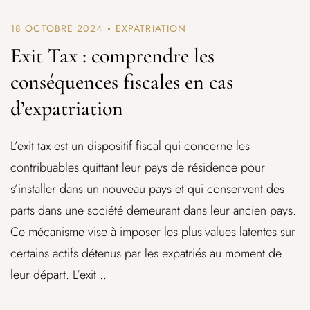
18 OCTOBRE 2024
EXPATRIATION
Exit Tax : comprendre les
conséquences fiscales en cas
d’expatriation
L’exit tax est un dispositif fiscal qui concerne les
contribuables quittant leur pays de résidence pour
s’installer dans un nouveau pays et qui conservent des
parts dans une société demeurant dans leur ancien pays.
Ce mécanisme vise à imposer les plus-values latentes sur
certains actifs détenus par les expatriés au moment de
leur départ. L’exit...