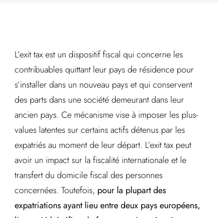
L’exit tax est un dispositif fiscal qui concerne les
contribuables quittant leur pays de résidence pour
s’installer dans un nouveau pays et qui conservent
des parts dans une société demeurant dans leur
ancien pays. Ce mécanisme vise à imposer les plus-
values latentes sur certains actifs détenus par les
expatriés au moment de leur départ. L’exit tax peut
avoir un impact sur la fiscalité internationale et le
transfert du domicile fiscal des personnes
concernées. Toutefois,
pour la plupart des
expatriations ayant lieu entre deux pays européens,