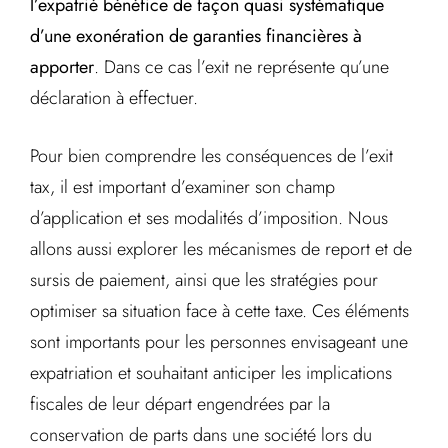
l’expatrié bénéfice de façon quasi systématique
d’une exonération de garanties financières à
apporter
. Dans ce cas l’exit ne représente qu’une
déclaration à effectuer.
Pour bien comprendre les conséquences de l’exit
tax, il est important d’examiner son champ
d’application et ses modalités d’imposition. Nous
allons aussi explorer les mécanismes de report et de
sursis de paiement, ainsi que les stratégies pour
optimiser sa situation face à cette taxe. Ces éléments
sont importants pour les personnes envisageant une
expatriation et souhaitant anticiper les implications
fiscales de leur départ engendrées par la
conservation de parts dans une société lors du