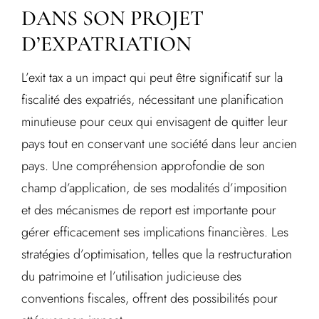
DANS SON PROJET
D’EXPATRIATION
L’exit tax a un impact qui peut être significatif sur la
fiscalité des expatriés, nécessitant une planification
minutieuse pour ceux qui envisagent de quitter leur
pays tout en conservant une société dans leur ancien
pays. Une compréhension approfondie de son
champ d’application, de ses modalités d’imposition
et des mécanismes de report est importante pour
gérer efficacement ses implications financières. Les
stratégies d’optimisation, telles que la restructuration
du patrimoine et l’utilisation judicieuse des
conventions fiscales, offrent des possibilités pour