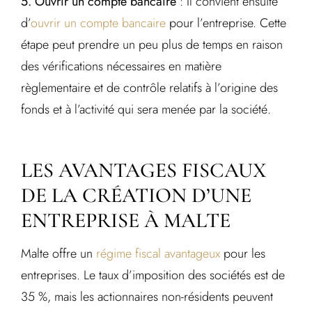
5. Ouvrir un compte bancaire
: Il convient ensuite
d’
ouvrir un compte bancaire
pour l’entreprise. Cette
étape peut prendre un peu plus de temps en raison
des vérifications nécessaires en matière
règlementaire et de contrôle relatifs à l’origine des
fonds et à l’activité qui sera menée par la société.
LES AVANTAGES FISCAUX
DE LA CRÉATION D’UNE
ENTREPRISE À MALTE
Malte offre un
régime fiscal avantageux
pour les
entreprises. Le taux d’imposition des sociétés est de
35 %, mais les actionnaires non-résidents peuvent