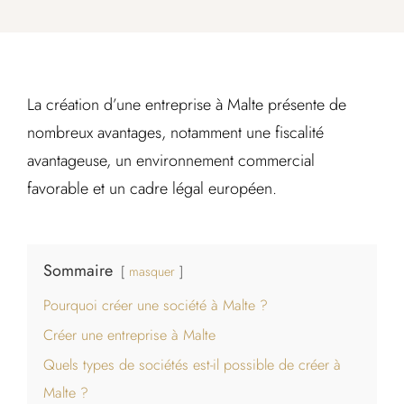
La création d’une entreprise à Malte présente de
nombreux avantages, notamment une fiscalité
avantageuse, un environnement commercial
favorable et un cadre légal européen.
Sommaire
masquer
Pourquoi créer une société à Malte ?
Créer une entreprise à Malte
Quels types de sociétés est-il possible de créer à
Malte ?