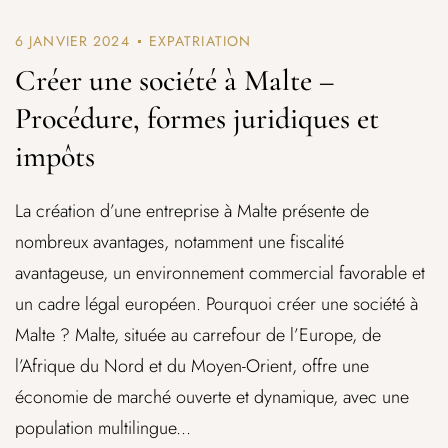
6 JANVIER 2024
EXPATRIATION
Créer une société à Malte –
Procédure, formes juridiques et
impôts
La création d’une entreprise à Malte présente de
nombreux avantages, notamment une fiscalité
avantageuse, un environnement commercial favorable et
un cadre légal européen. Pourquoi créer une société à
Malte ? Malte, située au carrefour de l’Europe, de
l’Afrique du Nord et du Moyen-Orient, offre une
économie de marché ouverte et dynamique, avec une
population multilingue...