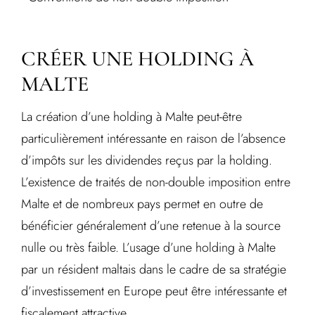
CRÉER UNE HOLDING À
MALTE
La création d’une holding à Malte peut-être
particulièrement intéressante en raison de l’absence
d’impôts sur les dividendes reçus par la holding.
L’existence de traités de non-double imposition entre
Malte et de nombreux pays permet en outre de
bénéficier généralement d’une retenue à la source
nulle ou très faible. L’usage d’une holding à Malte
par un résident maltais dans le cadre de sa stratégie
d’investissement en Europe peut être intéressante et
fiscalement attractive.