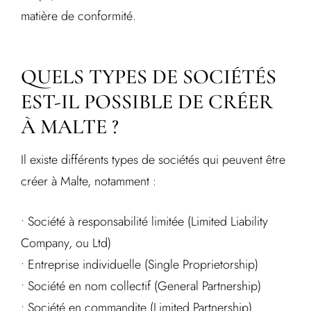
matière de conformité.
QUELS TYPES DE SOCIÉTÉS
EST-IL POSSIBLE DE CRÉER
À MALTE ?
Il existe différents types de sociétés qui peuvent être
créer à Malte, notamment :
• Société à responsabilité limitée (Limited Liability
Company, ou Ltd)
• Entreprise individuelle (Single Proprietorship)
• Société en nom collectif (General Partnership)
• Société en commandite (Limited Partnership)