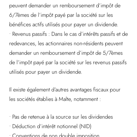
peuvent demander un remboursement d’impôt de
6/7èmes de l’impôt payé par la société sur les
bénéfices actifs utilisés pour payer un dividende.
• Revenus passifs : Dans le cas d’intérêts passifs et de
redevances, les actionnaires non-résidents peuvent
demander un remboursement d’impôt de 5/7èmes
de l’impôt payé par la société sur les revenus passifs
utilisés pour payer un dividende.
Il existe également d’autres avantages fiscaux pour
les sociétés établies à Malte, notamment :
• Pas de retenue à la source sur les dividendes
• Déduction d’intérêt notionnel (NID)
• Conventions de non double imposition