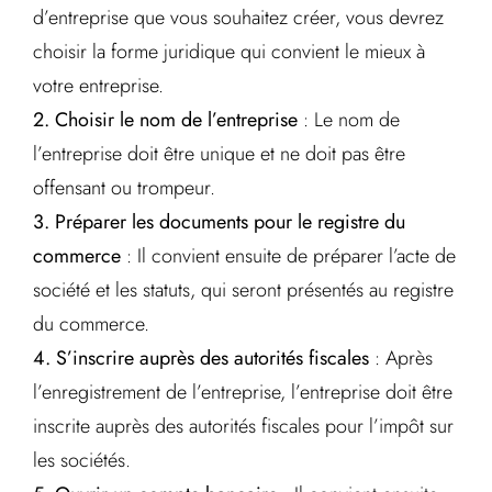
d’entreprise que vous souhaitez créer, vous devrez
choisir la forme juridique qui convient le mieux à
votre entreprise.
2. Choisir le nom de l’entreprise
: Le nom de
l’entreprise doit être unique et ne doit pas être
offensant ou trompeur.
3. Préparer les documents pour le registre du
commerce
: Il convient ensuite de préparer l’acte de
société et les statuts, qui seront présentés au registre
du commerce.
4. S’inscrire auprès des autorités fiscales
: Après
l’enregistrement de l’entreprise, l’entreprise doit être
inscrite auprès des autorités fiscales pour l’impôt sur
les sociétés.