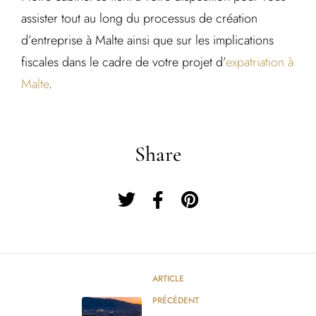
assister tout au long du processus de création
d’entreprise à Malte ainsi que sur les implications
fiscales dans le cadre de votre projet d’
expatriation à
Malte
.
Share
ARTICLE
PRÉCÉDENT