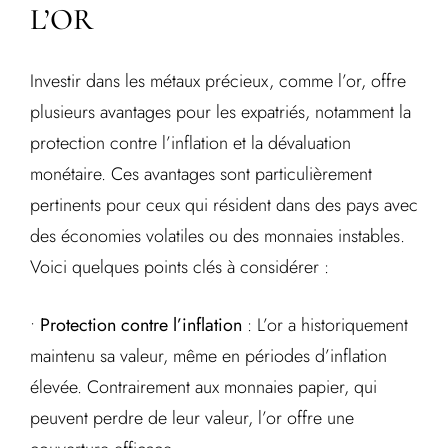
L’OR
Investir dans les métaux précieux, comme l’or, offre
plusieurs avantages pour les expatriés, notamment la
protection contre l’inflation et la dévaluation
monétaire. Ces avantages sont particulièrement
pertinents pour ceux qui résident dans des pays avec
des économies volatiles ou des monnaies instables.
Voici quelques points clés à considérer :
•
Protection contre l’inflation
: L’or a historiquement
maintenu sa valeur, même en périodes d’inflation
élevée. Contrairement aux monnaies papier, qui
peuvent perdre de leur valeur, l’or offre une