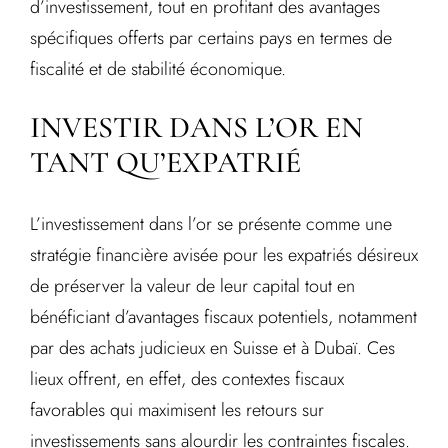
d’investissement, tout en profitant des avantages
spécifiques offerts par certains pays en termes de
fiscalité et de stabilité économique.
INVESTIR DANS L’OR EN
TANT QU’EXPATRIÉ
L’investissement dans l’or se présente comme une
stratégie financière avisée pour les expatriés désireux
de préserver la valeur de leur capital tout en
bénéficiant d’avantages fiscaux potentiels, notamment
par des achats judicieux en Suisse et à Dubaï. Ces
lieux offrent, en effet, des contextes fiscaux
favorables qui maximisent les retours sur
investissements sans alourdir les contraintes fiscales.