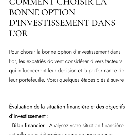
COMMENT CHOISIR LA
BONNE OPTION
D’INVESTISSEMENT DANS
L’OR
Pour choisir la bonne option d’investissement dans
l’or, les expatriés doivent considérer divers facteurs
qui influenceront leur décision et la performance de
leur portefeuille. Voici quelques étapes clés à suivre
:
Évaluation de la situation financière et des objectifs
d’investissement :
•
Bilan financier
: Analysez votre situation financière
actuelle pour déterminer combien vous pouvez