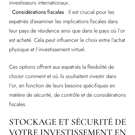
investisseurs internationaux.
•
Considérations fiscales
: Il est crucial pour les
expatriés d’examiner les implications fiscales dans
leur pays de résidence ainsi que dans le pays où l’or
est acheté. Cela peut influencer le choix entre l’achat
physique et l’investissement virtuel.
Ces options offrent aux expatriés la flexibilité de
choisir comment et où ils souhaitent investir dans
l’or, en fonction de leurs besoins spécifiques en
matière de sécurité, de contrôle et de considérations
fiscales.
STOCKAGE ET SÉCURITÉ DE
VOTRE INVESTISSEMENT EN