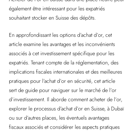
également être intéressant pour les expatriés
souhaitant stocker en Suisse des dépôts.
En approfondissant les options d’achat d’or, cet
article examine les avantages et les inconvénients
associés à cet investissement spécifique pour les
expatriés. Tenant compte de la réglementation, des
implications fiscales internationales et des meilleures
pratiques pour l’achat d’or en sécurité, cet article
sert de guide pour naviguer sur le marché de l’or
d’investissement. Il aborde comment acheter de l’or,
explorer le processus d’achat d’or en Suisse, à Dubaï
ou sur d’autres places, les éventuels avantages
fiscaux associés et considérer les aspects pratiques