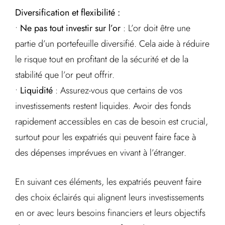
Diversification et flexibilité :
•
Ne pas tout investir sur l’or
: L’or doit être une
partie d’un portefeuille diversifié. Cela aide à réduire
le risque tout en profitant de la sécurité et de la
stabilité que l’or peut offrir.
•
Liquidité
: Assurez-vous que certains de vos
investissements restent liquides. Avoir des fonds
rapidement accessibles en cas de besoin est crucial,
surtout pour les expatriés qui peuvent faire face à
des dépenses imprévues en vivant à l’étranger.
En suivant ces éléments, les expatriés peuvent faire
des choix éclairés qui alignent leurs investissements
en or avec leurs besoins financiers et leurs objectifs