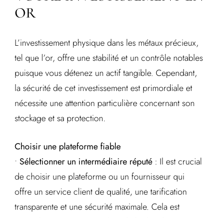
OR
L’investissement physique dans les métaux précieux,
tel que l’or, offre une stabilité et un contrôle notables
puisque vous détenez un actif tangible. Cependant,
la sécurité de cet investissement est primordiale et
nécessite une attention particulière concernant son
stockage et sa protection.
Choisir une plateforme fiable
•
Sélectionner un intermédiaire réputé
: Il est crucial
de choisir une plateforme ou un fournisseur qui
offre un service client de qualité, une tarification
transparente et une sécurité maximale. Cela est