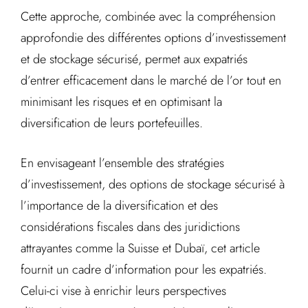
Cette approche, combinée avec la compréhension
approfondie des différentes options d’investissement
et de stockage sécurisé, permet aux expatriés
d’entrer efficacement dans le marché de l’or tout en
minimisant les risques et en optimisant la
diversification de leurs portefeuilles.
En envisageant l’ensemble des stratégies
d’investissement, des options de stockage sécurisé à
l’importance de la diversification et des
considérations fiscales dans des juridictions
attrayantes comme la Suisse et Dubaï, cet article
fournit un cadre d’information pour les expatriés.
Celui-ci vise à enrichir leurs perspectives