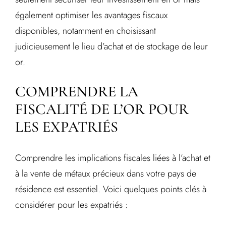
également optimiser les avantages fiscaux
disponibles, notamment en choisissant
judicieusement le lieu d’achat et de stockage de leur
or.
COMPRENDRE LA
FISCALITÉ DE L’OR POUR
LES EXPATRIÉS
Comprendre les implications fiscales liées à l’achat et
à la vente de métaux précieux dans votre pays de
résidence est essentiel. Voici quelques points clés à
considérer pour les expatriés :