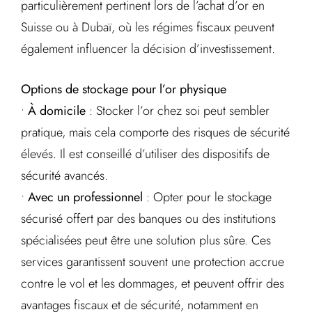
particulièrement pertinent lors de l’achat d’or en
Suisse ou à Dubaï, où les régimes fiscaux peuvent
également influencer la décision d’investissement.
Options de stockage pour l’or physique
•
À domicile
: Stocker l’or chez soi peut sembler
pratique, mais cela comporte des risques de sécurité
élevés. Il est conseillé d’utiliser des dispositifs de
sécurité avancés.
•
Avec un professionnel
: Opter pour le stockage
sécurisé offert par des banques ou des institutions
spécialisées peut être une solution plus sûre. Ces
services garantissent souvent une protection accrue
contre le vol et les dommages, et peuvent offrir des
avantages fiscaux et de sécurité, notamment en