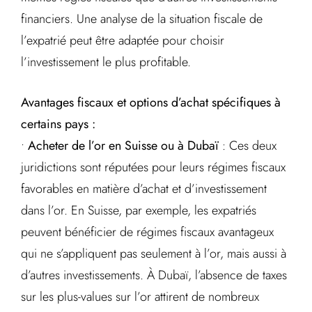
financiers. Une analyse de la situation fiscale de
l’expatrié peut être adaptée pour choisir
l’investissement le plus profitable.
Avantages fiscaux et options d’achat spécifiques à
certains pays :
•
Acheter de l’or en Suisse ou à Dubaï
: Ces deux
juridictions sont réputées pour leurs régimes fiscaux
favorables en matière d’achat et d’investissement
dans l’or. En Suisse, par exemple, les expatriés
peuvent bénéficier de régimes fiscaux avantageux
qui ne s’appliquent pas seulement à l’or, mais aussi à
d’autres investissements. À Dubaï, l’absence de taxes
sur les plus-values sur l’or attirent de nombreux