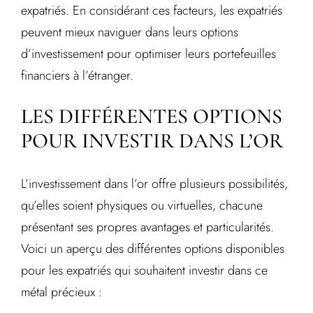
expatriés. En considérant ces facteurs, les expatriés
peuvent mieux naviguer dans leurs options
d’investissement pour optimiser leurs portefeuilles
financiers à l’étranger.
LES DIFFÉRENTES OPTIONS
POUR INVESTIR DANS L’OR
L’investissement dans l’or offre plusieurs possibilités,
qu’elles soient physiques ou virtuelles, chacune
présentant ses propres avantages et particularités.
Voici un aperçu des différentes options disponibles
pour les expatriés qui souhaitent investir dans ce
métal précieux :