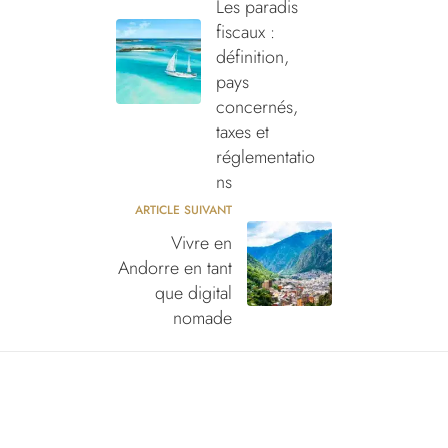
Les paradis
fiscaux :
définition,
pays
concernés,
taxes et
réglementatio
ns
ARTICLE SUIVANT
Vivre en
Andorre en tant
que digital
nomade