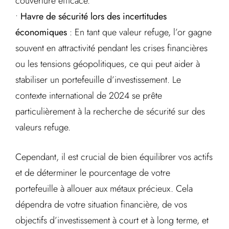
couverture efficace.
•
Havre de sécurité lors des incertitudes
économiques
: En tant que valeur refuge, l’or gagne
souvent en attractivité pendant les crises financières
ou les tensions géopolitiques, ce qui peut aider à
stabiliser un portefeuille d’investissement. Le
contexte international de 2024 se prête
particulièrement à la recherche de sécurité sur des
valeurs refuge.
Cependant, il est crucial de bien équilibrer vos actifs
et de déterminer le pourcentage de votre
portefeuille à allouer aux métaux précieux. Cela
dépendra de votre situation financière, de vos
objectifs d’investissement à court et à long terme, et