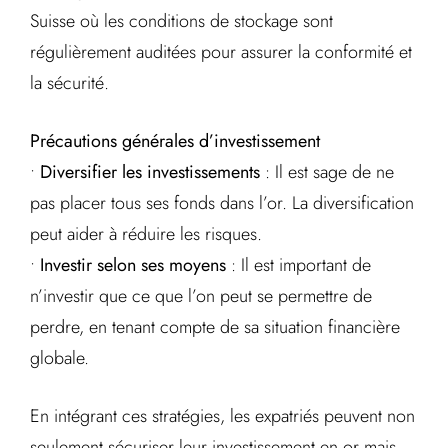
Suisse où les conditions de stockage sont
régulièrement auditées pour assurer la conformité et
la sécurité.
Précautions générales d’investissement
•
Diversifier les investissements
: Il est sage de ne
pas placer tous ses fonds dans l’or. La diversification
peut aider à réduire les risques.
•
Investir selon ses moyens
: Il est important de
n’investir que ce que l’on peut se permettre de
perdre, en tenant compte de sa situation financière
globale.
En intégrant ces stratégies, les expatriés peuvent non
seulement sécuriser leur investissement en or mais