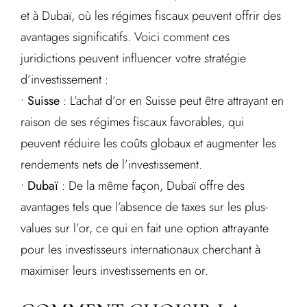
et à Dubaï, où les régimes fiscaux peuvent offrir des
avantages significatifs. Voici comment ces
juridictions peuvent influencer votre stratégie
d’investissement :
•
Suisse
: L’achat d’or en Suisse peut être attrayant en
raison de ses régimes fiscaux favorables, qui
peuvent réduire les coûts globaux et augmenter les
rendements nets de l’investissement.
•
Dubaï
: De la même façon, Dubaï offre des
avantages tels que l’absence de taxes sur les plus-
values sur l’or, ce qui en fait une option attrayante
pour les investisseurs internationaux cherchant à
maximiser leurs investissements en or.