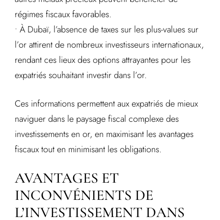
régimes fiscaux favorables.
• À Dubaï, l’absence de taxes sur les plus-values sur
l’or attirent de nombreux investisseurs internationaux,
rendant ces lieux des options attrayantes pour les
expatriés souhaitant investir dans l’or.
Ces informations permettent aux expatriés de mieux
naviguer dans le paysage fiscal complexe des
investissements en or, en maximisant les avantages
fiscaux tout en minimisant les obligations.
AVANTAGES ET
INCONVÉNIENTS DE
L’INVESTISSEMENT DANS