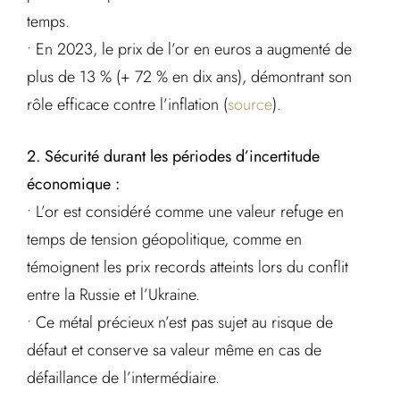
temps.
• En 2023, le prix de l’or en euros a augmenté de
plus de 13 % (+ 72 % en dix ans), démontrant son
rôle efficace contre l’inflation (
source
).
2. Sécurité durant les périodes d’incertitude
économique :
• L’or est considéré comme une valeur refuge en
temps de tension géopolitique, comme en
témoignent les prix records atteints lors du conflit
entre la Russie et l’Ukraine.
• Ce métal précieux n’est pas sujet au risque de
défaut et conserve sa valeur même en cas de
défaillance de l’intermédiaire.