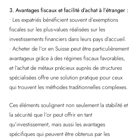
3. Avantages fiscaux et facilité d’achat à l’étranger :
• Les expatriés bénéficient souvent d’exemptions
fiscales sur les plus-values réalisées sur les
investissements financiers dans leurs pays d’accueil.
• Acheter de l’or en Suisse peut être particulièrement
avantageux grâce à des régimes fiscaux favorables,
et l’achat de métaux précieux auprès de structures
spécialisées offre une solution pratique pour ceux
qui trouvent les méthodes traditionnelles complexes.
Ces éléments soulignent non seulement la stabilité et
la sécurité que l’or peut offrir en tant
qu’investissement, mais aussi les avantages
spécifiques qui peuvent être obtenus par les