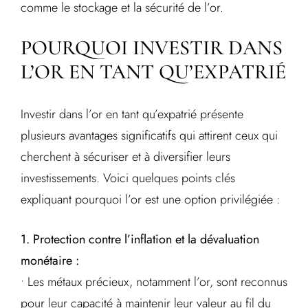
comme le stockage et la sécurité de l’or.
POURQUOI INVESTIR DANS
L’OR EN TANT QU’EXPATRIÉ
Investir dans l’or en tant qu’expatrié présente
plusieurs avantages significatifs qui attirent ceux qui
cherchent à sécuriser et à diversifier leurs
investissements. Voici quelques points clés
expliquant pourquoi l’or est une option privilégiée :
1. Protection contre l’inflation et la dévaluation
monétaire :
• Les métaux précieux, notamment l’or, sont reconnus
pour leur capacité à maintenir leur valeur au fil du