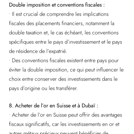
Double imposition et conventions fiscales :
• Il est crucial de comprendre les implications
fiscales des placements financiers, notamment la
double taxation et, le cas échéant, les conventions
spécifiques entre le pays d’investissement et le pays
de résidence de l’expatrié.
• Des conventions fiscales existent entre pays pour
éviter la double imposition, ce qui peut influencer le
choix entre conserver des investissements dans le
pays d’origine ou les transférer.
8. Acheter de l’or en Suisse et à Dubaï :
• Acheter de l’or en Suisse peut offrir des avantages
fiscaux significatifs, car les investissements en or et
autres métaux précieux peuvent bénéficier de