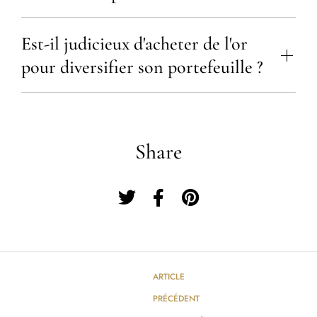
Est-il judicieux d'acheter de l'or
pour diversifier son portefeuille ?
Share
ARTICLE
PRÉCÉDENT