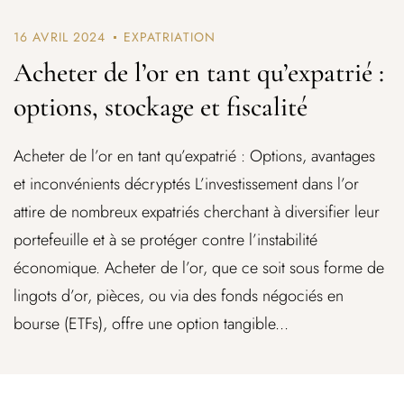
16 AVRIL 2024
EXPATRIATION
Acheter de l’or en tant qu’expatrié :
options, stockage et fiscalité
Acheter de l’or en tant qu’expatrié : Options, avantages
et inconvénients décryptés L’investissement dans l’or
attire de nombreux expatriés cherchant à diversifier leur
portefeuille et à se protéger contre l’instabilité
économique. Acheter de l’or, que ce soit sous forme de
lingots d’or, pièces, ou via des fonds négociés en
bourse (ETFs), offre une option tangible...