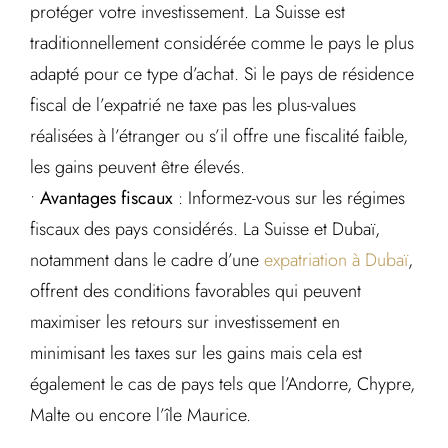
protéger votre investissement. La Suisse est
traditionnellement considérée comme le pays le plus
adapté pour ce type d’achat. Si le pays de résidence
fiscal de l’expatrié ne taxe pas les plus-values
réalisées à l’étranger ou s’il offre une fiscalité faible,
les gains peuvent être élevés.
•
Avantages fiscaux
: Informez-vous sur les régimes
fiscaux des pays considérés. La Suisse et Dubaï,
notamment dans le cadre d’une
expatriation à Dubaï
,
offrent des conditions favorables qui peuvent
maximiser les retours sur investissement en
minimisant les taxes sur les gains mais cela est
également le cas de pays tels que l’Andorre, Chypre,
Malte ou encore l’île Maurice.