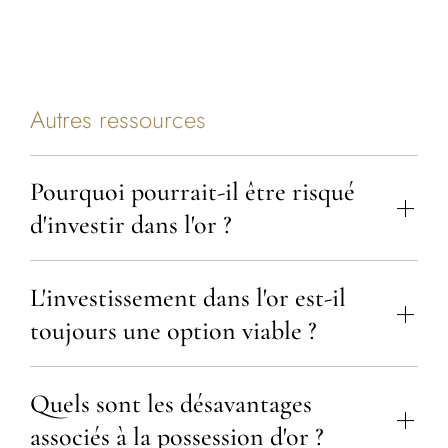
Autres ressources
Pourquoi pourrait-il être risqué
d'investir dans l'or ?
L'investissement dans l'or est-il
toujours une option viable ?
Quels sont les désavantages
associés à la possession d'or ?