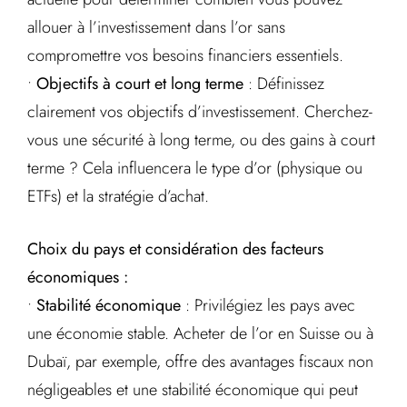
allouer à l’investissement dans l’or sans
compromettre vos besoins financiers essentiels.
•
Objectifs à court et long terme
: Définissez
clairement vos objectifs d’investissement. Cherchez-
vous une sécurité à long terme, ou des gains à court
terme ? Cela influencera le type d’or (physique ou
ETFs) et la stratégie d’achat.
Choix du pays et considération des facteurs
économiques :
•
Stabilité économique
: Privilégiez les pays avec
une économie stable. Acheter de l’or en Suisse ou à
Dubaï, par exemple, offre des avantages fiscaux non
négligeables et une stabilité économique qui peut