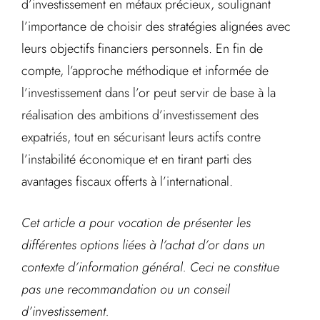
d’investissement en métaux précieux, soulignant
l’importance de choisir des stratégies alignées avec
leurs objectifs financiers personnels. En fin de
compte, l’approche méthodique et informée de
l’investissement dans l’or peut servir de base à la
réalisation des ambitions d’investissement des
expatriés, tout en sécurisant leurs actifs contre
l’instabilité économique et en tirant parti des
avantages fiscaux offerts à l’international.
Cet article a pour vocation de présenter les
différentes options liées à l’achat d’or dans un
contexte d’information général. Ceci ne constitue
pas une recommandation ou un conseil
d’investissement.