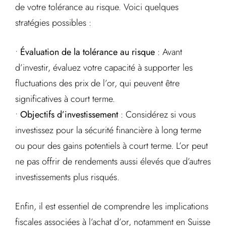
de votre tolérance au risque. Voici quelques
stratégies possibles :
•
Évaluation de la tolérance au risque
: Avant
d’investir, évaluez votre capacité à supporter les
fluctuations des prix de l’or, qui peuvent être
significatives à court terme.
•
Objectifs d’investissement
: Considérez si vous
investissez pour la sécurité financière à long terme
ou pour des gains potentiels à court terme. L’or peut
ne pas offrir de rendements aussi élevés que d’autres
investissements plus risqués.
Enfin, il est essentiel de comprendre les implications
fiscales associées à l’achat d’or, notamment en Suisse