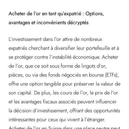
Acheter de l’or en tant qu’expatrié : Options,
avantages et inconvénients décryptés
L’investissement dans l’or attire de nombreux
expatriés cherchant à diversifier leur portefeuille et à
se protéger contre l’instabilité économique. Acheter
de l’or, que ce soit sous forme de lingots d’or,
pièces, ou via des fonds négociés en bourse (ETFs),
offre une option tangible pour préserver la valeur de
son capital. De plus, les cours de l’or, le prix de l’or
et les avantages fiscaux associés peuvent influencer
la décision d’investissement, offrant des opportunités
intéressantes pour ceux qui vivent à l’étranger.
Acheter de l’or en Suisse dans une place neutre peut