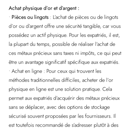
Achat physique d’or et d’argent :
•
Pièces ou lingots
: L’achat de pièces ou de lingots
d’or ou d’argent offre une sécurité tangible, car vous
possédez un actif physique. Pour les expatriés, il est,
la plupart du temps, possible de réaliser l’achat de
ces métaux précieux sans taxes ni impôts, ce qui peut
être un avantage significatif spécifique aux expatriés.
• Achat en ligne : Pour ceux qui trouvent les
méthodes traditionnelles difficiles, acheter de l’or
physique en ligne est une solution pratique. Cela
permet aux expatriés d’acquérir des métaux précieux
sans se déplacer, avec des options de stockage
sécurisé souvent proposées par les fournisseurs. Il
est toutefois recommandé de s’adresser plutôt à des