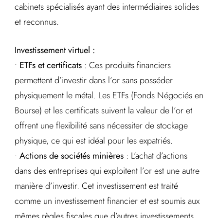
cabinets spécialisés ayant des intermédiaires solides
et reconnus.
Investissement virtuel :
•
ETFs et certificats
: Ces produits financiers
permettent d’investir dans l’or sans posséder
physiquement le métal. Les ETFs (Fonds Négociés en
Bourse) et les certificats suivent la valeur de l’or et
offrent une flexibilité sans nécessiter de stockage
physique, ce qui est idéal pour les expatriés.
•
Actions de sociétés minières
: L’achat d’actions
dans des entreprises qui exploitent l’or est une autre
manière d’investir. Cet investissement est traité
comme un investissement financier et est soumis aux
mêmes règles fiscales que d’autres investissements